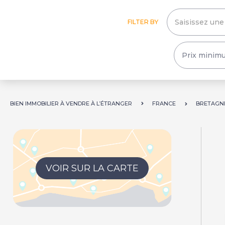
FILTER BY
BIEN IMMOBILIER À VENDRE À L’ÉTRANGER
FRANCE
BRETAGN
VOIR SUR LA CARTE