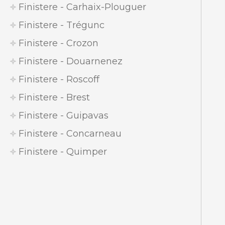
Finistere - Carhaix-Plouguer
Finistere - Trégunc
Finistere - Crozon
Finistere - Douarnenez
Finistere - Roscoff
Finistere - Brest
Finistere - Guipavas
Finistere - Concarneau
Finistere - Quimper