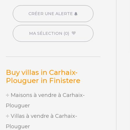
CRÉER UNE ALERTE
MA SÉLECTION
(0)
Buy villas in Carhaix-
Plouguer in Finistere
Maisons à vendre à Carhaix-
Plouguer
Villas à vendre à Carhaix-
Plouguer