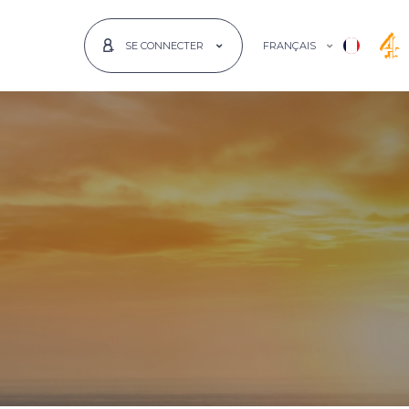
FRANÇAIS
SE CONNECTER