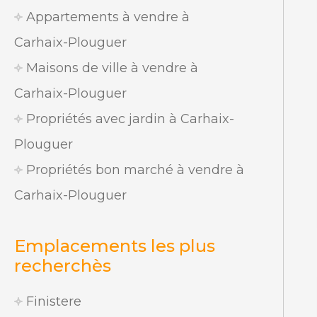
Appartements à vendre à
Carhaix-Plouguer
Maisons de ville à vendre à
Carhaix-Plouguer
Propriétés avec jardin à Carhaix-
Plouguer
Propriétés bon marché à vendre à
Carhaix-Plouguer
Emplacements les plus
recherchès
Finistere