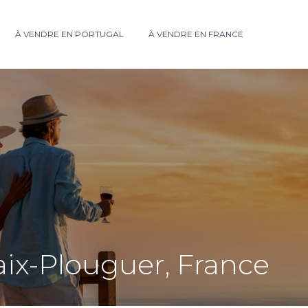
À VENDRE EN PORTUGAL
À VENDRE EN FRANCE
haix-Plouguer, France