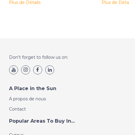
Plus de Détails
Plus de Détails
Don’t forget to follow us on:
A Place in the Sun
A propos de nous
Contact
Popular Areas To Buy In...