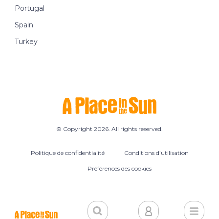
Portugal
Spain
Turkey
© Copyright 2026. All rights reserved.
Politique de confidentialité
Conditions d’utilisation
Préférences des cookies