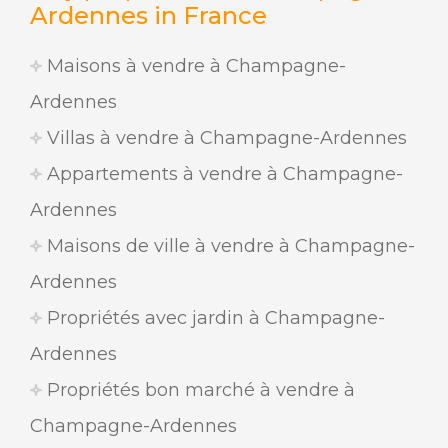
Ardennes in France
Maisons à vendre à Champagne-
Ardennes
Villas à vendre à Champagne-Ardennes
Appartements à vendre à Champagne-
Ardennes
Maisons de ville à vendre à Champagne-
Ardennes
Propriétés avec jardin à Champagne-
Ardennes
Propriétés bon marché à vendre à
Champagne-Ardennes