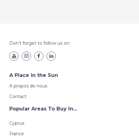
Don’t forget to follow us on:
A Place in the Sun
A propos de nous
Contact
Popular Areas To Buy In...
Cyprus
France