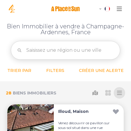
Bien Immobilier à vendre à Champagne-
Ardennes, France
TRIER PAR
FILTERS
CRÉER UNE ALERTE
28
BIENS IMMOBILIERS
Illoud, Maison
Venez découvrir ce pavillon sur
sous-sol situé dans une rue