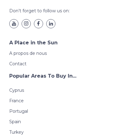
Don’t forget to follow us on:
A Place in the Sun
A propos de nous
Contact
Popular Areas To Buy In...
Cyprus
France
Portugal
Spain
Turkey