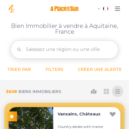
Bien Immobilier à vendre à Aquitaine,
France
TRIER PAR
FILTERS
CRÉER UNE ALERTE
3608
BIENS IMMOBILIERS
Vanxains, Châteaux
Country estate with manor