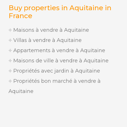
Buy properties in Aquitaine in
France
Maisons à vendre à Aquitaine
Villas à vendre à Aquitaine
Appartements à vendre à Aquitaine
Maisons de ville à vendre à Aquitaine
Propriétés avec jardin à Aquitaine
Propriétés bon marché à vendre à
Aquitaine