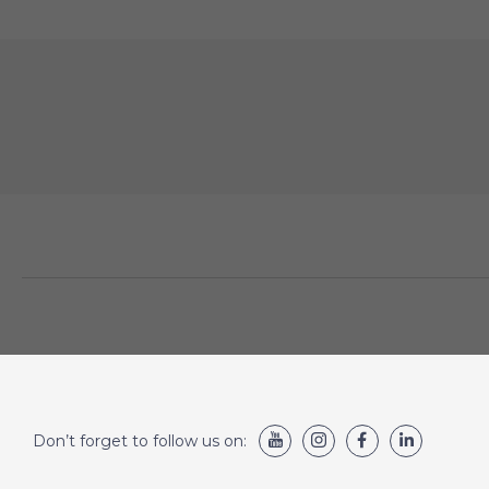
Don’t forget to follow us on: