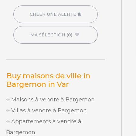
CRÉER UNE ALERTE
MA SÉLECTION
(0)
Buy maisons de ville in
Bargemon in Var
Maisons à vendre à Bargemon
Villas à vendre à Bargemon
Appartements à vendre à
Bargemon