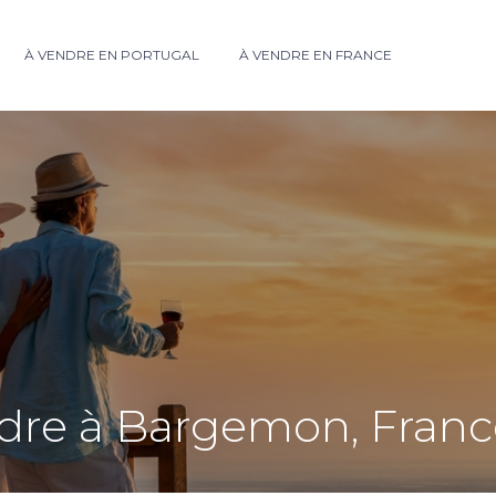
À VENDRE EN PORTUGAL
À VENDRE EN FRANCE
endre à Bargemon, Fran