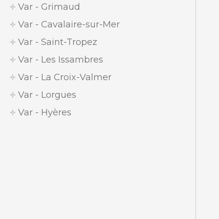
Var - Grimaud
Var - Cavalaire-sur-Mer
Var - Saint-Tropez
Var - Les Issambres
Var - La Croix-Valmer
Var - Lorgues
Var - Hyères