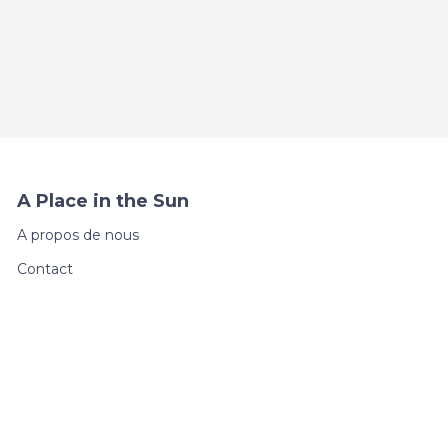
A Place in the Sun
A propos de nous
Contact