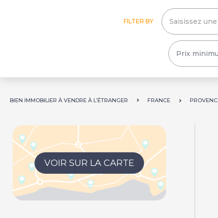
FILTER BY
BIEN IMMOBILIER À VENDRE À L’ÉTRANGER
FRANCE
PROVENCE
VOIR SUR LA CARTE