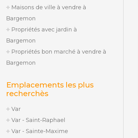
Maisons de ville à vendre à
Bargemon
Propriétés avec jardin à
Bargemon
Propriétés bon marché à vendre à
Bargemon
Emplacements les plus
recherchès
Var
Var - Saint-Raphael
Var - Sainte-Maxime