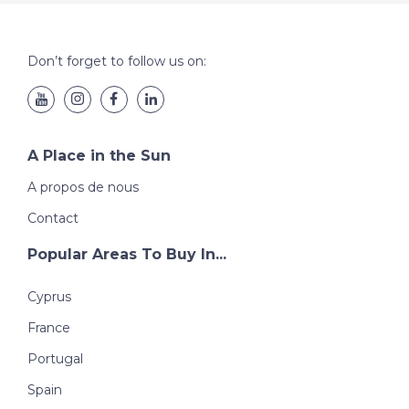
Don’t forget to follow us on:
A Place in the Sun
A propos de nous
Contact
Popular Areas To Buy In...
Cyprus
France
Portugal
Spain