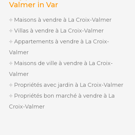
Valmer in Var
Maisons à vendre à La Croix-Valmer
Villas à vendre à La Croix-Valmer
Appartements à vendre à La Croix-
Valmer
Maisons de ville à vendre à La Croix-
Valmer
Propriétés avec jardin à La Croix-Valmer
Propriétés bon marché à vendre à La
Croix-Valmer