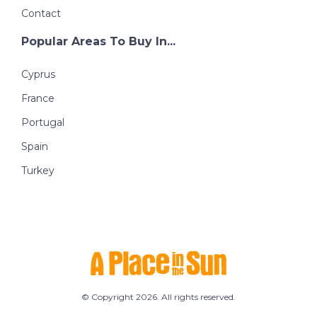
Contact
Popular Areas To Buy In...
Cyprus
France
Portugal
Spain
Turkey
© Copyright 2026. All rights reserved.