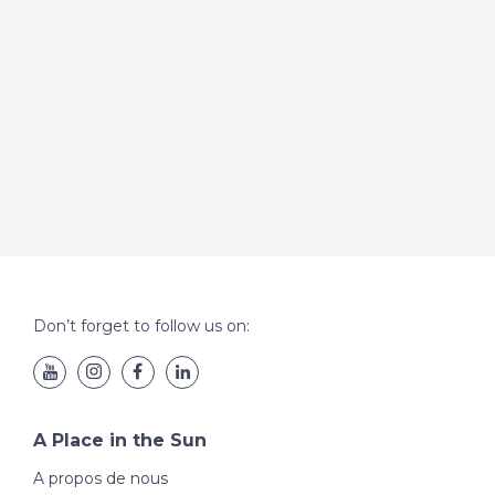
Don’t forget to follow us on:
A Place in the Sun
A propos de nous