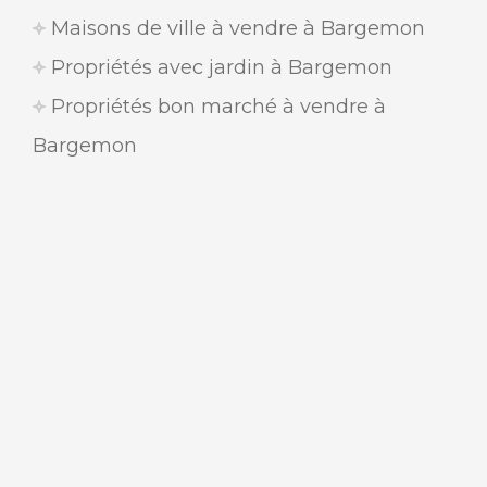
Maisons de ville à vendre à Bargemon
Propriétés avec jardin à Bargemon
Propriétés bon marché à vendre à
Bargemon