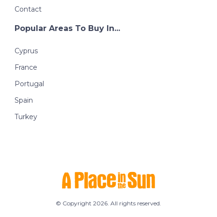
Contact
Popular Areas To Buy In...
Cyprus
France
Portugal
Spain
Turkey
© Copyright 2026. All rights reserved.