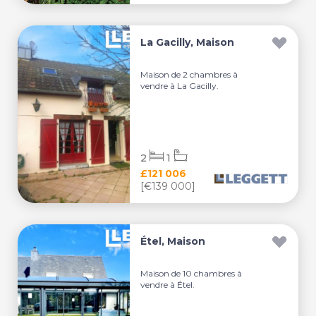
La Gacilly, Maison
Maison de 2 chambres à
vendre à La Gacilly.
2
1
£121 006
[€139 000]
Étel, Maison
Maison de 10 chambres à
vendre à Étel.