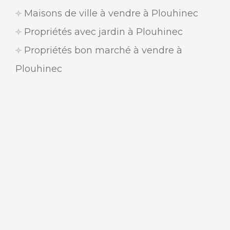
Maisons de ville à vendre à Plouhinec
Propriétés avec jardin à Plouhinec
Propriétés bon marché à vendre à
Plouhinec