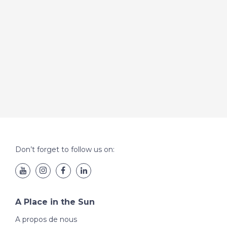
Don’t forget to follow us on:
A Place in the Sun
A propos de nous