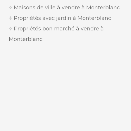
Maisons de ville à vendre à Monterblanc
Propriétés avec jardin à Monterblanc
Propriétés bon marché à vendre à
Monterblanc