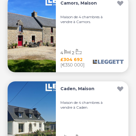
Camors, Maison
Maison de 4 chambres à
vendre à Camors.
4
2
£304 692
[€350 000]
Caden, Maison
Maison de 4 chambres à
vendre à Caden.