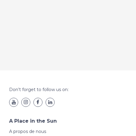
Don’t forget to follow us on:
A Place in the Sun
A propos de nous