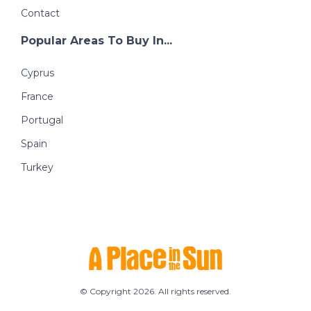
Contact
Popular Areas To Buy In...
Cyprus
France
Portugal
Spain
Turkey
© Copyright 2026. All rights reserved.