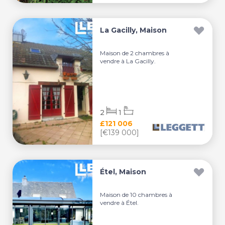
La Gacilly, Maison
Maison de 2 chambres à
vendre à La Gacilly.
2
1
£121 006
[€139 000]
Étel, Maison
Maison de 10 chambres à
vendre à Étel.