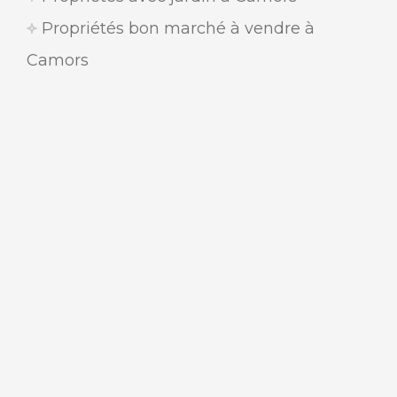
Propriétés bon marché à vendre à
Camors