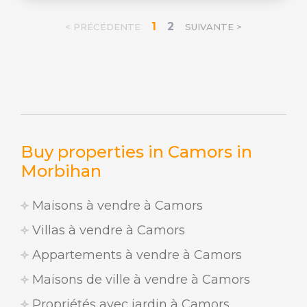
1
2
< PRÉCÉDENTE
SUIVANTE >
Buy properties in Camors in
Morbihan
Maisons à vendre à Camors
Villas à vendre à Camors
Appartements à vendre à Camors
Maisons de ville à vendre à Camors
Propriétés avec jardin à Camors