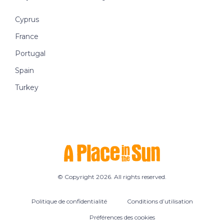
Cyprus
France
Portugal
Spain
Turkey
© Copyright 2026. All rights reserved.
Politique de confidentialité
Conditions d’utilisation
Préférences des cookies