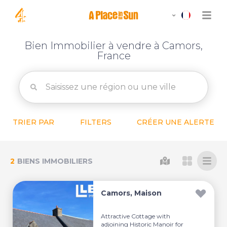
Bien Immobilier à vendre à Camors,
France
TRIER PAR
FILTERS
CRÉER UNE ALERTE
2
BIENS IMMOBILIERS
Camors, Maison
Attractive Cottage with
adjoining Historic Manoir for