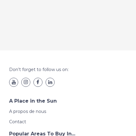
Don’t forget to follow us on:
A Place in the Sun
A propos de nous
Contact
Popular Areas To Buy In...