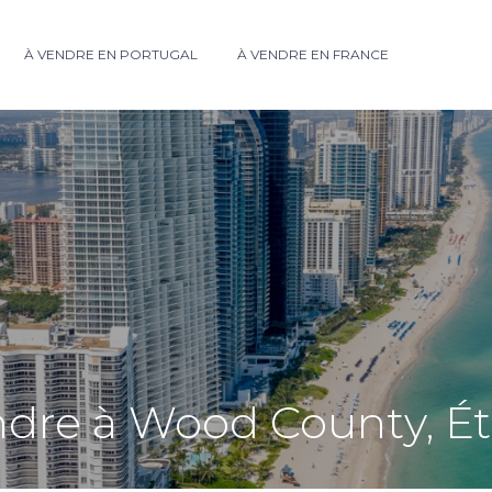
À VENDRE EN PORTUGAL
À VENDRE EN FRANCE
ndre à Wood County, Ét