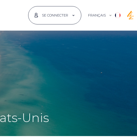
FRANÇAIS
SE CONNECTER
ats-Unis