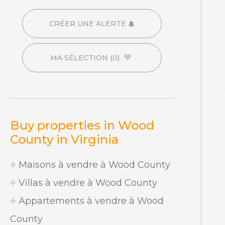
CRÉER UNE ALERTE
MA SÉLECTION
(0)
Buy properties in Wood
County in Virginia
Maisons à vendre à Wood County
Villas à vendre à Wood County
Appartements à vendre à Wood
County