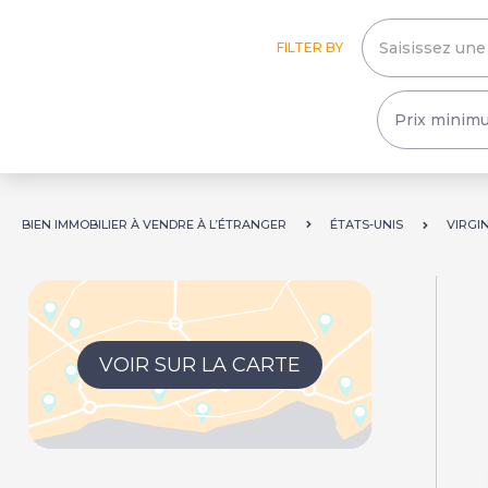
FILTER BY
BIEN IMMOBILIER À VENDRE À L’ÉTRANGER
ÉTATS-UNIS
VIRGI
VOIR SUR LA CARTE