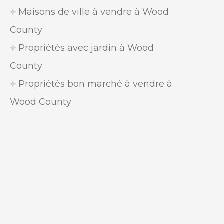
Maisons de ville à vendre à Wood
County
Propriétés avec jardin à Wood
County
Propriétés bon marché à vendre à
Wood County