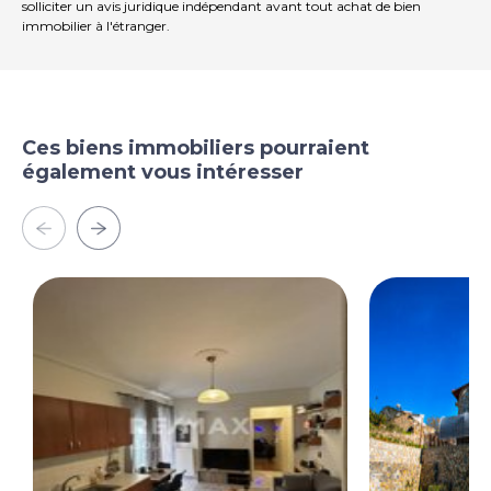
solliciter un avis juridique indépendant avant tout achat de bien
immobilier à l'étranger.
Ces biens immobiliers pourraient
également vous intéresser