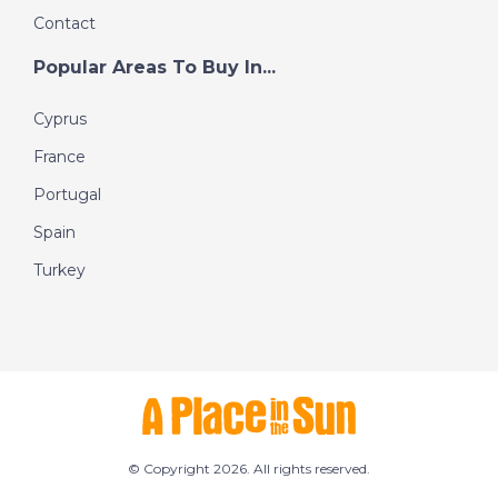
Contact
Popular Areas To Buy In...
Cyprus
France
Portugal
Spain
Turkey
© Copyright 2026. All rights reserved.