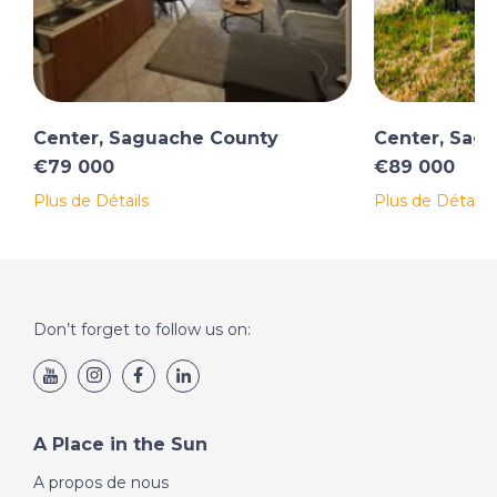
Center, Saguache County
Center, Sag
€79 000
€89 000
Plus de Détails
Plus de Détails
Don’t forget to follow us on:
A Place in the Sun
A propos de nous