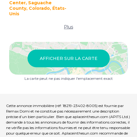
Center, Saguache
County, Colorado, États-
Unis
Plus
AFFICHER SUR LA CARTE
La carte peut ne pas indiquer l'emplacement exact
Cette annonce immobilière (réf: 18219-23402-8005) est fournie par
Remax Domi et ne constitue pas nécessairement une description
précise d’un bien particulier. Bien que aplaceinthesun.com (APITS Ltd.)
demande à tous les annonceurs de fournir des informations correctes, il
ne vérifie pas les informations fournies et ne peut être tenu responsable
pour quelque erreur que ce soit. Aplaceinthesun.com recommande de