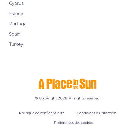
Cyprus
France
Portugal
Spain
Turkey
© Copyright 2026. All rights reserved.
Politique de confidentialité
Conditions d’utilisation
Préférences des cookies