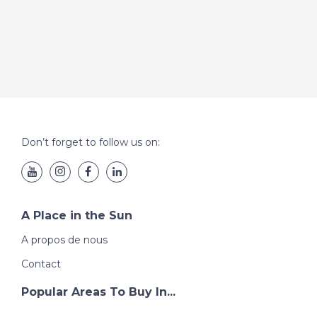
Don’t forget to follow us on:
A Place in the Sun
A propos de nous
Contact
Popular Areas To Buy In...