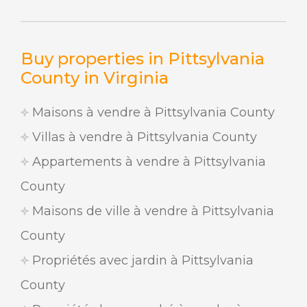
Buy properties in Pittsylvania
County in Virginia
Maisons à vendre à Pittsylvania County
Villas à vendre à Pittsylvania County
Appartements à vendre à Pittsylvania
County
Maisons de ville à vendre à Pittsylvania
County
Propriétés avec jardin à Pittsylvania
County