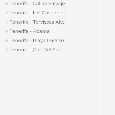
Tenerife - Callao Salvaje
Tenerife - Los Cristianos
Tenerife - Torviscas Alto
Tenerife - Abama
Tenerife - Playa Paraiso
Tenerife - Golf Del Sur