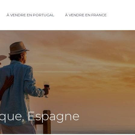
À VENDRE EN PORTUGAL
À VENDRE EN FRANCE
Roque, Espagne