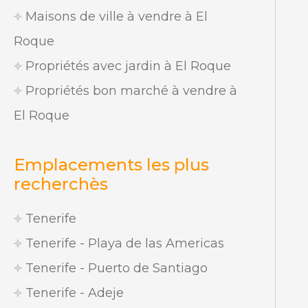
Maisons de ville à vendre à El
Roque
Propriétés avec jardin à El Roque
Propriétés bon marché à vendre à
El Roque
Emplacements les plus
recherchès
Tenerife
Tenerife - Playa de las Americas
Tenerife - Puerto de Santiago
Tenerife - Adeje