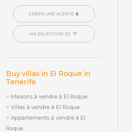
CRÉER UNE ALERTE
MA SÉLECTION
(0)
Buy villas in El Roque in
Tenerife
Maisons à vendre à El Roque
Villas à vendre à El Roque
Appartements à vendre à El
Roque