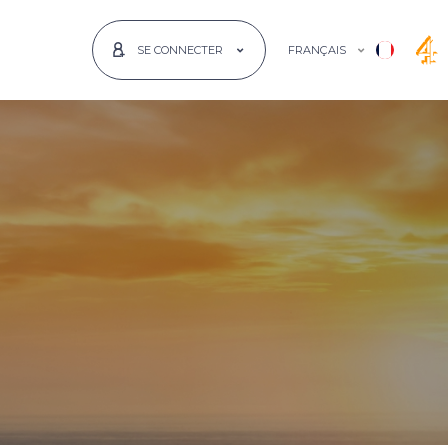
FRANÇAIS
SE CONNECTER