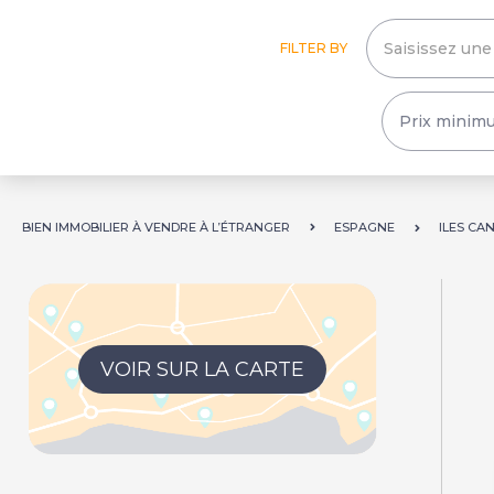
FILTER BY
BIEN IMMOBILIER À VENDRE À L’ÉTRANGER
ESPAGNE
ILES CA
VOIR SUR LA CARTE