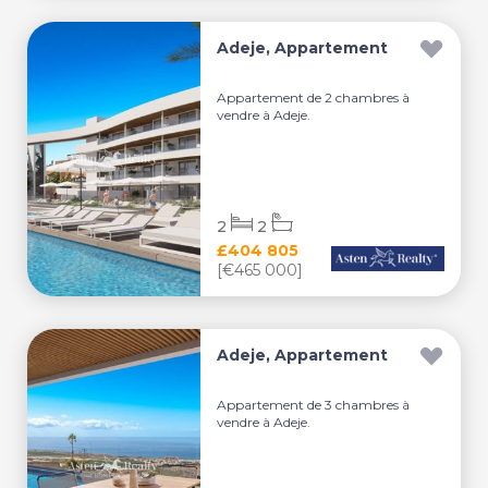
Adeje, Appartement
Appartement de 2 chambres à
vendre à Adeje.
2
2
£404 805
[€465 000]
Adeje, Appartement
Appartement de 3 chambres à
vendre à Adeje.