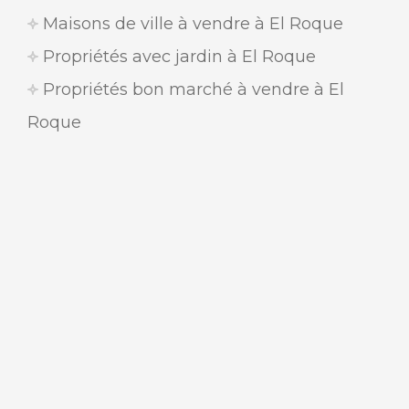
Maisons de ville à vendre à El Roque
Propriétés avec jardin à El Roque
Propriétés bon marché à vendre à El
Roque