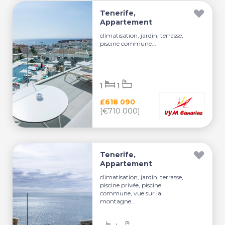
Tenerife,
Appartement
climatisation, jardin, terrasse,
piscine commune...
1
1
£618 090
[€710 000]
Tenerife,
Appartement
climatisation, jardin, terrasse,
piscine privée, piscine
commune, vue sur la
montagne...