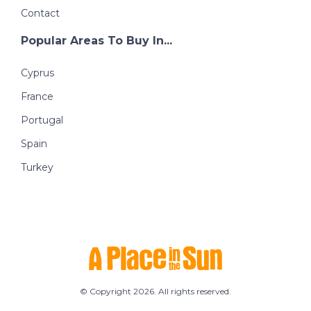
Contact
Popular Areas To Buy In...
Cyprus
France
Portugal
Spain
Turkey
© Copyright 2026. All rights reserved.