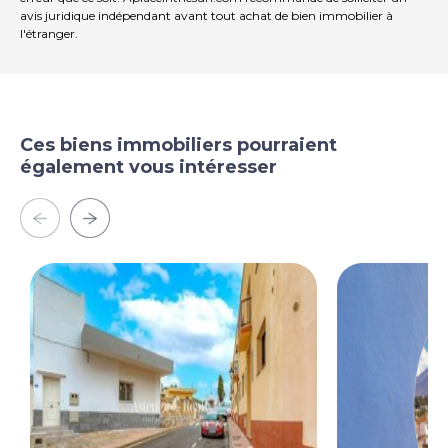
avis juridique indépendant avant tout achat de bien immobilier à
l'étranger.
Ces biens immobiliers pourraient
également vous intéresser