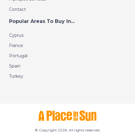
Contact
Popular Areas To Buy In...
Cyprus
France
Portugal
Spain
Turkey
© Copyright 2026. All rights reserved.