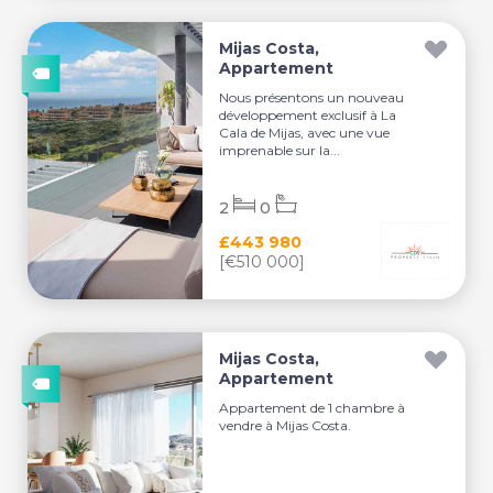
Mijas Costa,
Appartement
Nous présentons un nouveau
développement exclusif à La
Cala de Mijas, avec une vue
imprenable sur la...
2
0
£443 980
[€510 000]
Mijas Costa,
Appartement
Appartement de 1 chambre à
vendre à Mijas Costa.