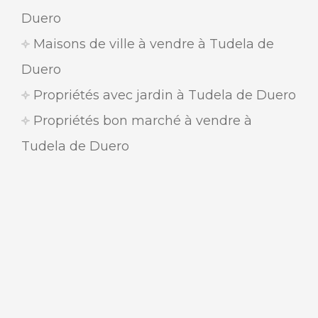
Duero
Maisons de ville à vendre à Tudela de
Duero
Propriétés avec jardin à Tudela de Duero
Propriétés bon marché à vendre à
Tudela de Duero