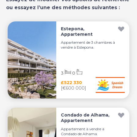
ou essayez l’une des méthodes suivantes :
Estepona,
Appartement
Appartement de 3 chambres à
vendre à Estepona.
3
0
£522 330
[€600 000]
Condado de Alhama,
Appartement
Appartement à vendre à
Condado de Alhama.