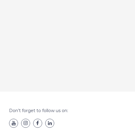
Don’t forget to follow us on: