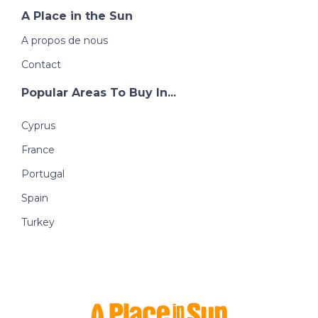
A Place in the Sun
A propos de nous
Contact
Popular Areas To Buy In...
Cyprus
France
Portugal
Spain
Turkey