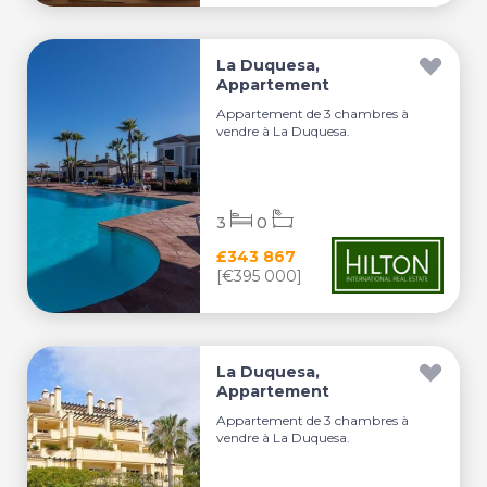
La Duquesa,
Appartement
Appartement de 3 chambres à
vendre à La Duquesa.
3
0
£343 867
[€395 000]
La Duquesa,
Appartement
Appartement de 3 chambres à
vendre à La Duquesa.