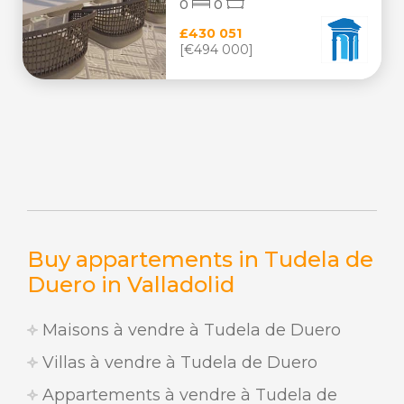
0
0
£430 051
[€494 000]
Buy appartements in Tudela de
Duero in Valladolid
Maisons à vendre à Tudela de Duero
Villas à vendre à Tudela de Duero
Appartements à vendre à Tudela de