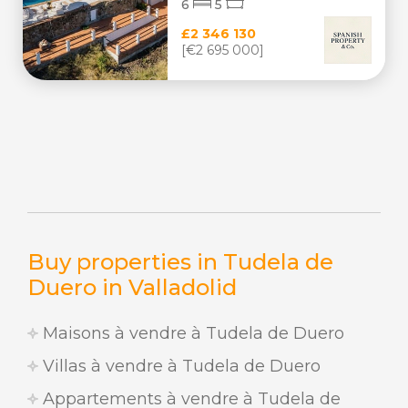
6
5
£2 346 130
[€2 695 000]
Buy properties in Tudela de
Duero in Valladolid
Maisons à vendre à Tudela de Duero
Villas à vendre à Tudela de Duero
Appartements à vendre à Tudela de