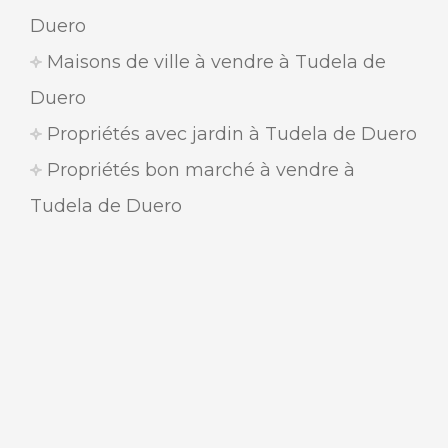
Duero
Maisons de ville à vendre à Tudela de
Duero
Propriétés avec jardin à Tudela de Duero
Propriétés bon marché à vendre à
Tudela de Duero