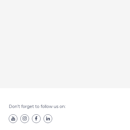
Don’t forget to follow us on: