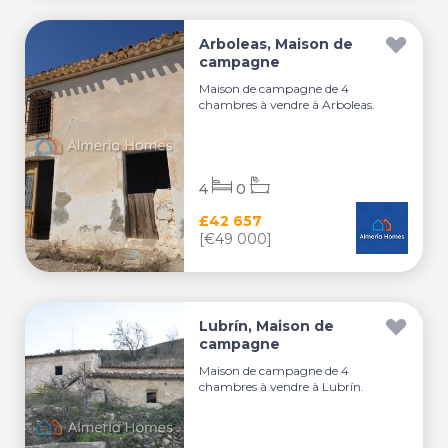
Arboleas, Maison de
campagne
Maison de campagne de 4
chambres à vendre à Arboleas.
4
0
£42 657
[€49 000]
Lubrín, Maison de
campagne
Maison de campagne de 4
chambres à vendre à Lubrín.