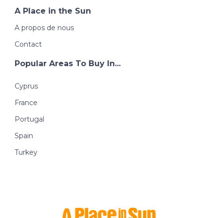
A Place in the Sun
A propos de nous
Contact
Popular Areas To Buy In...
Cyprus
France
Portugal
Spain
Turkey