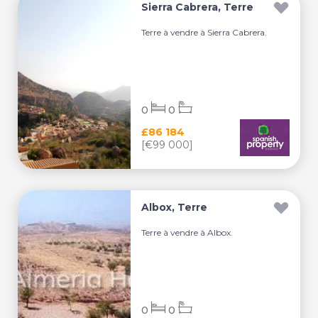
Sierra Cabrera, Terre
Terre à vendre à Sierra Cabrera.
0
0
£86 184
[€99 000]
Albox, Terre
Terre à vendre à Albox.
0
0