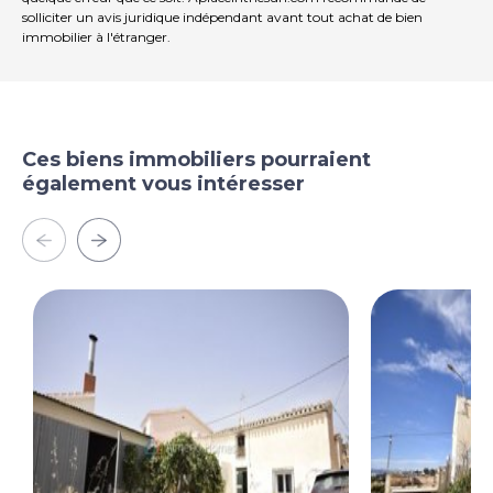
solliciter un avis juridique indépendant avant tout achat de bien
immobilier à l'étranger.
Ces biens immobiliers pourraient
également vous intéresser