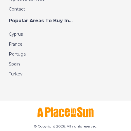
Contact
Popular Areas To Buy In...
Cyprus
France
Portugal
Spain
Turkey
© Copyright 2026. All rights reserved.