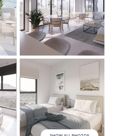
SHOW ALL PHOTOS