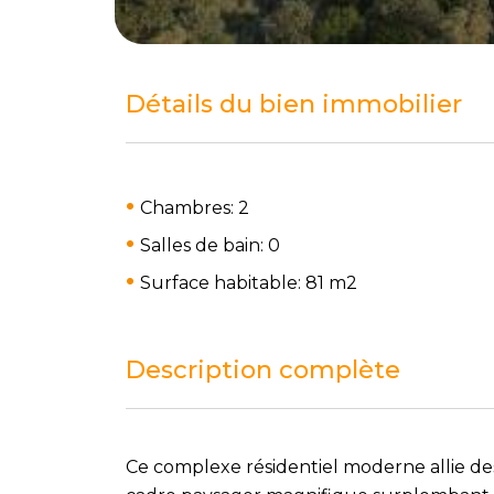
Détails du bien immobilier
Chambres: 2
Salles de bain: 0
Surface habitable: 81 m
2
Description complète
Ce complexe résidentiel moderne allie des