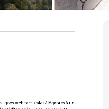
 lignes architecturales élégantes à un