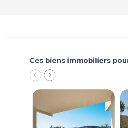
Ces biens immobiliers pou