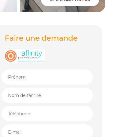
Faire une demande