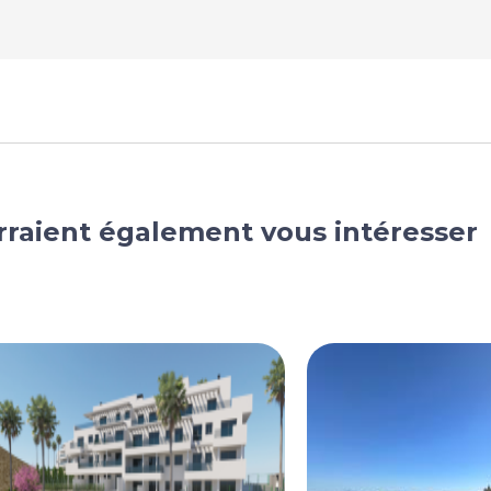
rraient également vous intéresser