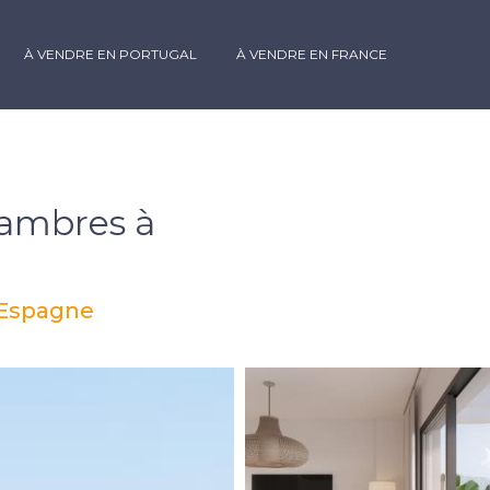
À VENDRE EN PORTUGAL
À VENDRE EN FRANCE
ambres à
, Espagne