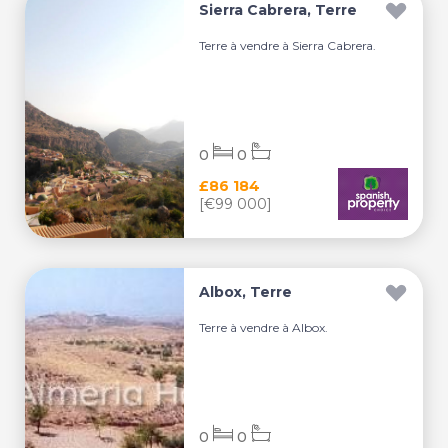
Sierra Cabrera, Terre
Terre à vendre à Sierra Cabrera.
0
0
£86 184
[€99 000]
Albox, Terre
Terre à vendre à Albox.
0
0