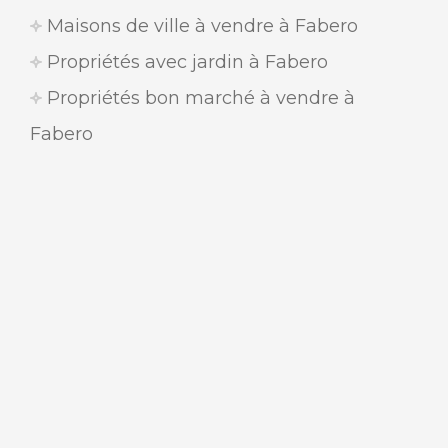
Maisons de ville à vendre à Fabero
Propriétés avec jardin à Fabero
Propriétés bon marché à vendre à
Fabero