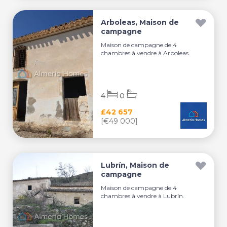
Arboleas, Maison de
campagne
Maison de campagne de 4
chambres à vendre à Arboleas.
4
0
£42 657
[€49 000]
Lubrín, Maison de
campagne
Maison de campagne de 4
chambres à vendre à Lubrín.