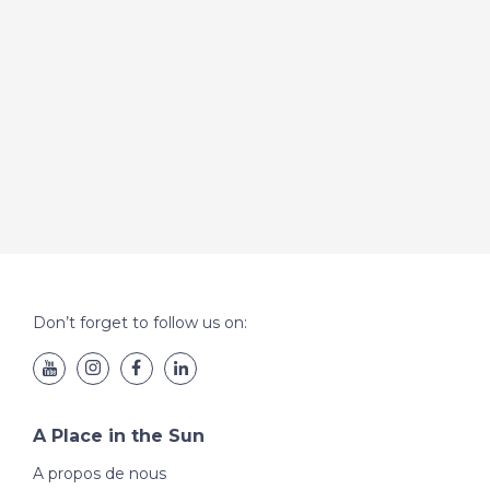
Don’t forget to follow us on:
A Place in the Sun
A propos de nous