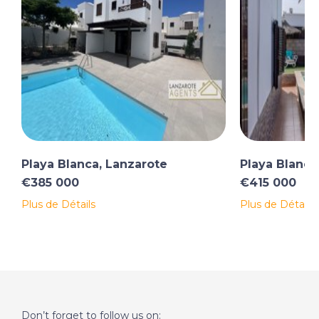
Playa Blanca, Lanzarote
Playa Blanca
€385 000
€415 000
Plus de Détails
Plus de Détails
Don’t forget to follow us on: