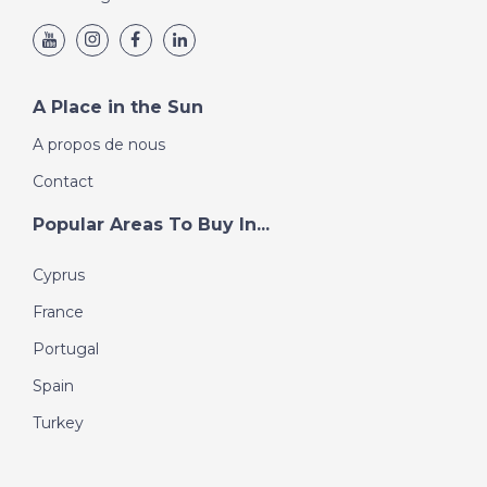
A Place in the Sun
A propos de nous
Contact
Popular Areas To Buy In...
Cyprus
France
Portugal
Spain
Turkey