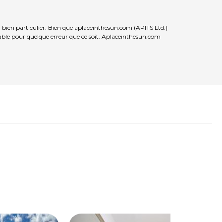
 bien particulier. Bien que aplaceinthesun.com (APITS Ltd.)
nsable pour quelque erreur que ce soit. Aplaceinthesun.com