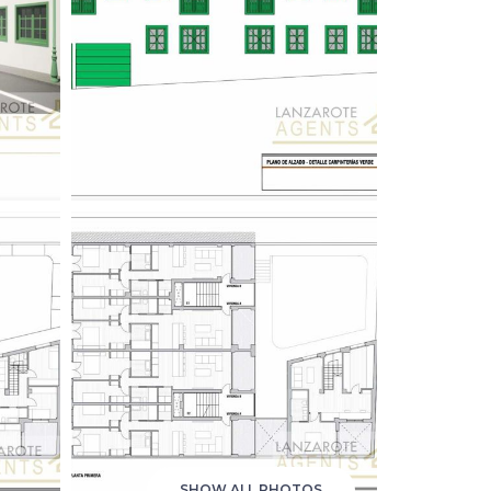
SHOW ALL PHOTOS