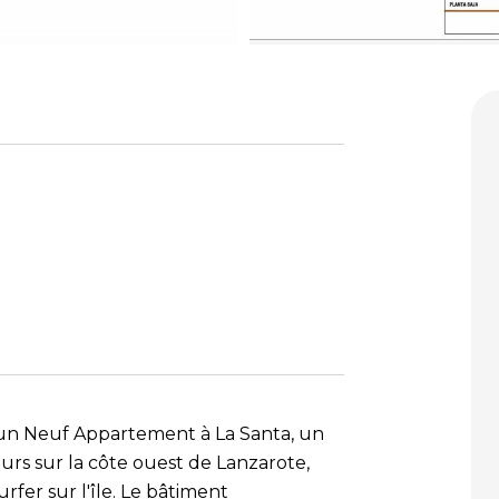
 un Neuf Appartement à La Santa, un
urs sur la côte ouest de Lanzarote,
fer sur l'île. Le bâtiment