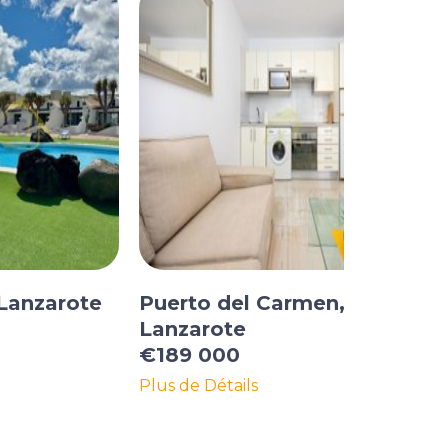
 Lanzarote
Puerto del Carmen,
Lanzarote
€189 000
Plus de Détails