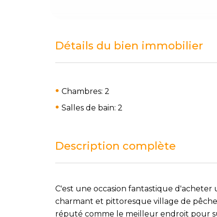
Détails du bien immobilier
Chambres: 2
Salles de bain: 2
Description complète
C'est une occasion fantastique d'acheter
charmant et pittoresque village de pêche
réputé comme le meilleur endroit pour sur