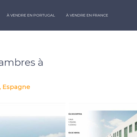
À VENDRE EN PORTUGAL
À VENDRE EN FRANCE
ambres à
s, Espagne