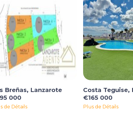
s Breñas, Lanzarote
Costa Teguise,
95 000
€165 000
s de Détails
Plus de Détails