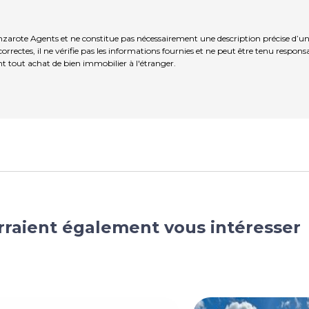
nzarote Agents et ne constitue pas nécessairement une description précise d’un
rrectes, il ne vérifie pas les informations fournies et ne peut être tenu respo
t tout achat de bien immobilier à l'étranger.
rraient également vous intéresser