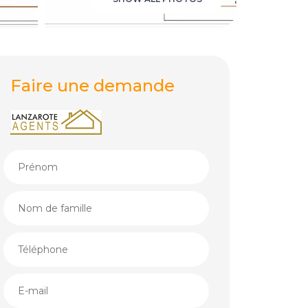
Faire une demande