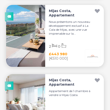
Mijas Costa,
Appartement
Nous présentons un nouveau
développement exclusif à La
Cala de Mijas, avec une vue
imprenable sur la...
2
0
£443 980
[€510 000]
Mijas Costa,
Appartement
Appartement de 1 chambre à
vendre à Mijas Costa.