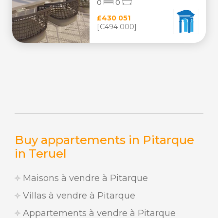
0
0
£430 051
[€494 000]
Buy appartements in Pitarque
in Teruel
Maisons à vendre à Pitarque
Villas à vendre à Pitarque
Appartements à vendre à Pitarque