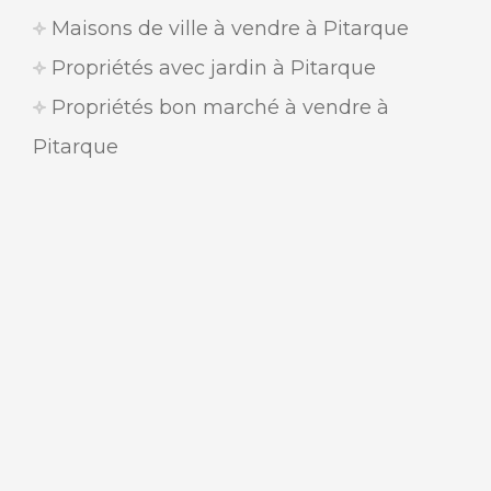
Maisons de ville à vendre à Pitarque
Propriétés avec jardin à Pitarque
Propriétés bon marché à vendre à
Pitarque