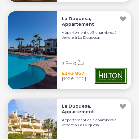
La Duquesa,
Appartement
Appartement de 3 chambres à
vendre à La Duquesa.
3
0
£343 867
[€395 000]
La Duquesa,
Appartement
Appartement de 3 chambres à
vendre à La Duquesa.