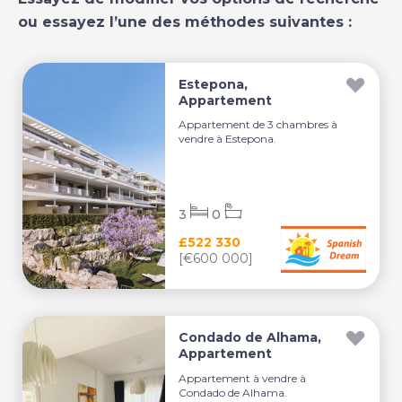
ou essayez l’une des méthodes suivantes :
Estepona,
Appartement
Appartement de 3 chambres à
vendre à Estepona.
3
0
£522 330
[€600 000]
Condado de Alhama,
Appartement
Appartement à vendre à
Condado de Alhama.