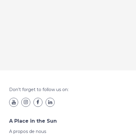
Don’t forget to follow us on:
A Place in the Sun
A propos de nous