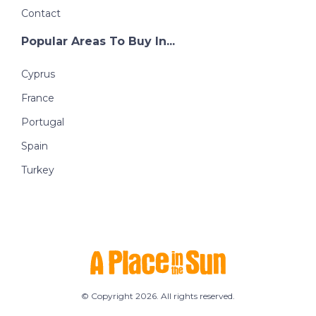
Contact
Popular Areas To Buy In...
Cyprus
France
Portugal
Spain
Turkey
© Copyright 2026. All rights reserved.