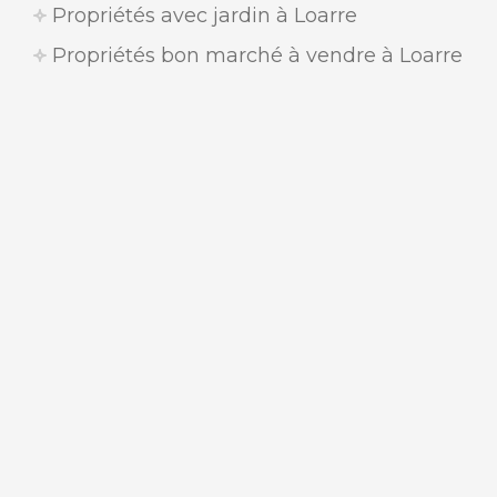
Propriétés avec jardin à Loarre
Propriétés bon marché à vendre à Loarre