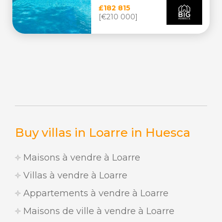
£182 815
[€210 000]
Buy villas in Loarre in Huesca
Maisons à vendre à Loarre
Villas à vendre à Loarre
Appartements à vendre à Loarre
Maisons de ville à vendre à Loarre