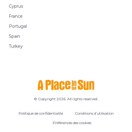
Cyprus
France
Portugal
Spain
Turkey
© Copyright 2026. All rights reserved.
Politique de confidentialité
Conditions d’utilisation
Préférences des cookies