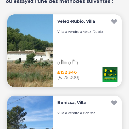
ou essayez l’une des méthodes suivantes :
Velez-Rubio, Villa
Villa à vendre à Velez-Rubio.
0
0
£152 346
[€175 000]
Benissa, Villa
Villa à vendre à Benissa.