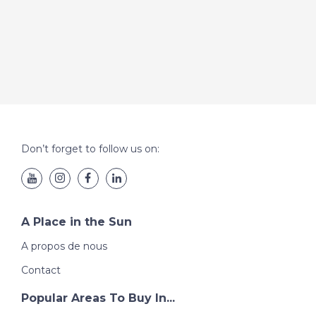
Don’t forget to follow us on:
A Place in the Sun
A propos de nous
Contact
Popular Areas To Buy In...