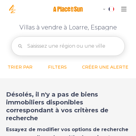
Villas à vendre à Loarre, Espagne
TRIER PAR
FILTERS
CRÉER UNE ALERTE
Désolés, il n'y a pas de biens
immobiliers disponibles
correspondant à vos critères de
recherche
Essayez de modifier vos options de recherche