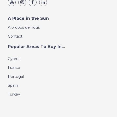
A Place in the Sun
A propos de nous
Contact
Popular Areas To Buy In...
Cyprus
France
Portugal
Spain
Turkey