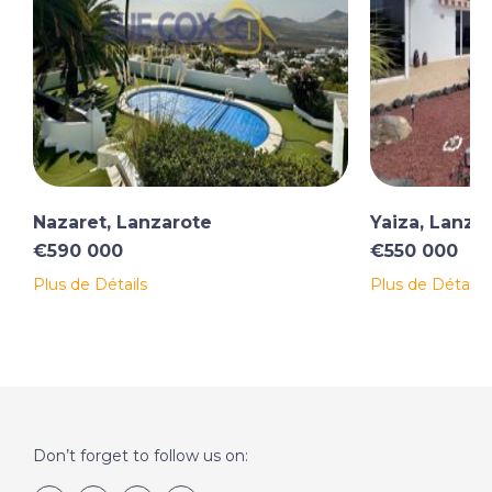
Nazaret, Lanzarote
Yaiza, Lanza
€590 000
€550 000
Plus de Détails
Plus de Détails
Don’t forget to follow us on: