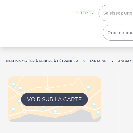
FILTER BY
BIEN IMMOBILIER À VENDRE À L’ÉTRANGER
ESPAGNE
ANDALO
VOIR SUR LA CARTE