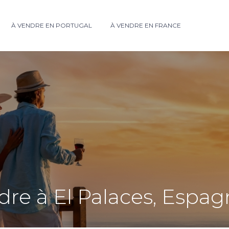
À VENDRE EN PORTUGAL
À VENDRE EN FRANCE
ndre à El Palaces, Espa