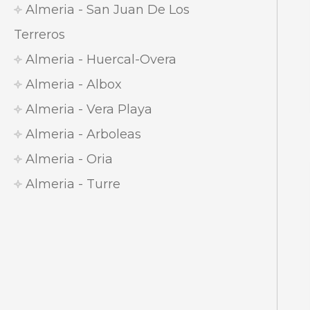
Almeria - San Juan De Los
Terreros
Almeria - Huercal-Overa
Almeria - Albox
Almeria - Vera Playa
Almeria - Arboleas
Almeria - Oria
Almeria - Turre