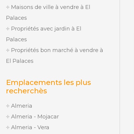
Maisons de ville à vendre à El
Palaces
Propriétés avec jardin à El
Palaces
Propriétés bon marché à vendre à
El Palaces
Emplacements les plus
recherchès
Almeria
Almeria - Mojacar
Almeria - Vera