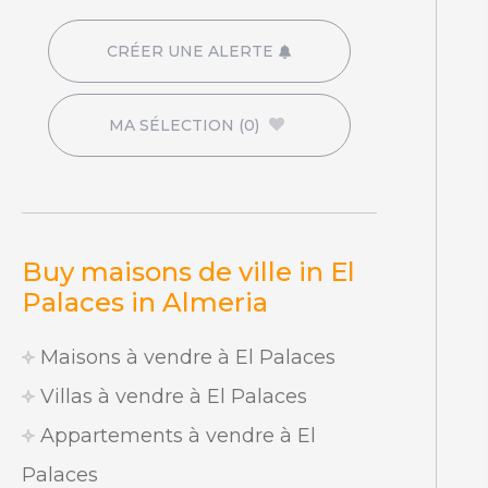
CRÉER UNE ALERTE
MA SÉLECTION
(0)
Buy maisons de ville in El
Palaces in Almeria
Maisons à vendre à El Palaces
Villas à vendre à El Palaces
Appartements à vendre à El
Palaces