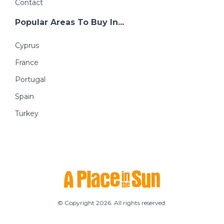
Contact
Popular Areas To Buy In...
Cyprus
France
Portugal
Spain
Turkey
© Copyright 2026. All rights reserved.