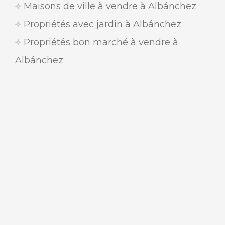
Maisons de ville à vendre à Albánchez
Propriétés avec jardin à Albánchez
Propriétés bon marché à vendre à
Albánchez