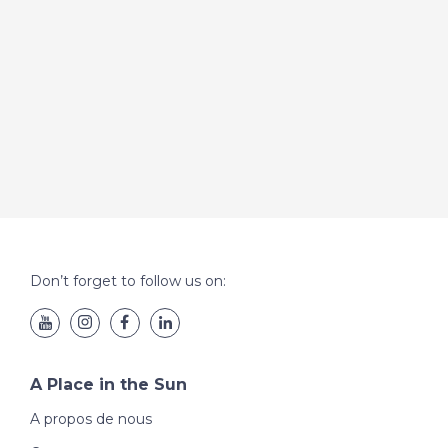
Don’t forget to follow us on:
A Place in the Sun
A propos de nous