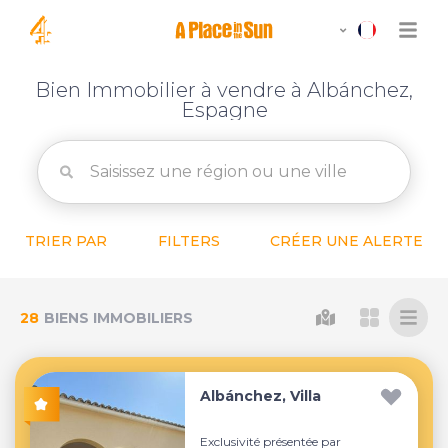
Bien Immobilier à vendre à Albánchez,
Espagne
TRIER PAR
FILTERS
CRÉER UNE ALERTE
28
BIENS IMMOBILIERS
Albánchez, Villa
Exclusivité présentée par