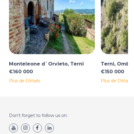
Monteleone d`Orvieto, Terni
Terni, Ombri
€160 000
€150 000
Plus de Détails
Plus de Détails
Don’t forget to follow us on: