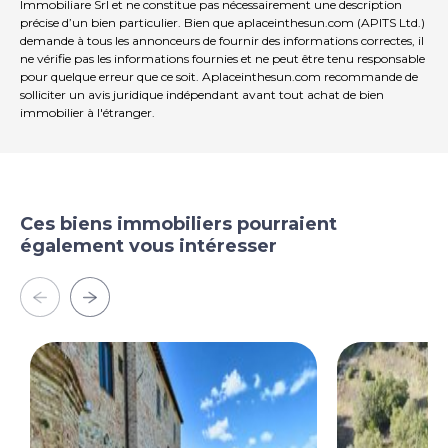
Immobiliare Srl et ne constitue pas nécessairement une description
précise d’un bien particulier. Bien que aplaceinthesun.com (APITS Ltd.)
demande à tous les annonceurs de fournir des informations correctes, il
ne vérifie pas les informations fournies et ne peut être tenu responsable
pour quelque erreur que ce soit. Aplaceinthesun.com recommande de
solliciter un avis juridique indépendant avant tout achat de bien
immobilier à l'étranger.
Ces biens immobiliers pourraient
également vous intéresser