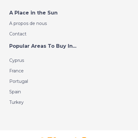
A Place in the Sun
A propos de nous
Contact
Popular Areas To Buy In...
Cyprus
France
Portugal
Spain
Turkey