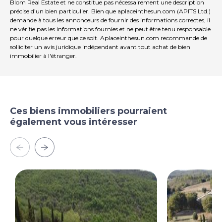
Blom Real Estate et ne constitue pas nécessairement une description
précise d’un bien particulier. Bien que aplaceinthesun.com (APITS Ltd.)
demande à tous les annonceurs de fournir des informations correctes, il
ne vérifie pas les informations fournies et ne peut être tenu responsable
pour quelque erreur que ce soit. Aplaceinthesun.com recommande de
solliciter un avis juridique indépendant avant tout achat de bien
immobilier à l'étranger.
Ces biens immobiliers pourraient
également vous intéresser