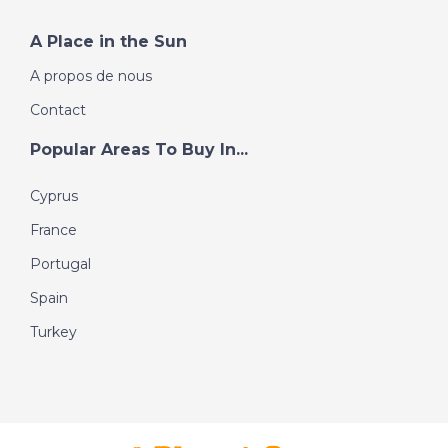
A Place in the Sun
A propos de nous
Contact
Popular Areas To Buy In...
Cyprus
France
Portugal
Spain
Turkey