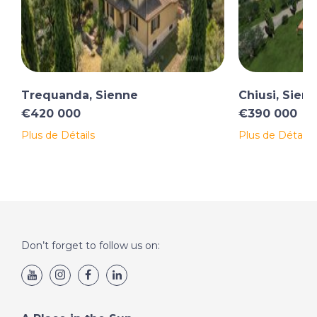
Trequanda, Sienne
Chiusi, Sien
€420 000
€390 000
Plus de Détails
Plus de Détails
Don’t forget to follow us on: