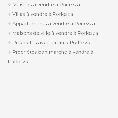
Maisons à vendre à Porlezza
Villas à vendre à Porlezza
Appartements à vendre à Porlezza
Maisons de ville à vendre à Porlezza
Propriétés avec jardin à Porlezza
Propriétés bon marché à vendre à
Porlezza