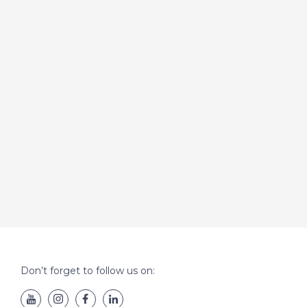
Don’t forget to follow us on: