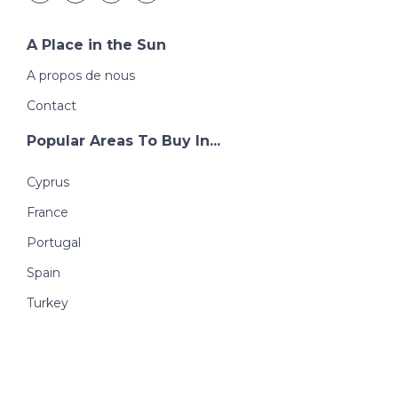
A Place in the Sun
A propos de nous
Contact
Popular Areas To Buy In...
Cyprus
France
Portugal
Spain
Turkey