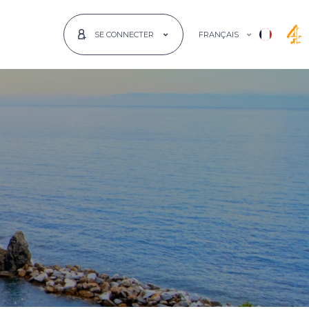
FRANÇAIS
SE CONNECTER