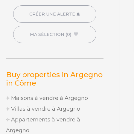
CRÉER UNE ALERTE
MA SÉLECTION
(0)
Buy properties in Argegno
in Côme
Maisons à vendre à Argegno
Villas à vendre à Argegno
Appartements à vendre à
Argegno