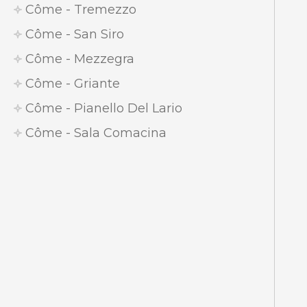
Côme - Tremezzo
Côme - San Siro
Côme - Mezzegra
Côme - Griante
Côme - Pianello Del Lario
Côme - Sala Comacina