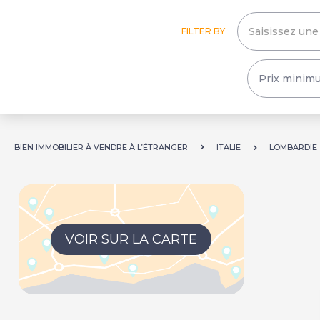
FILTER BY
BIEN IMMOBILIER À VENDRE À L’ÉTRANGER
ITALIE
LOMBARDIE
VOIR SUR LA CARTE