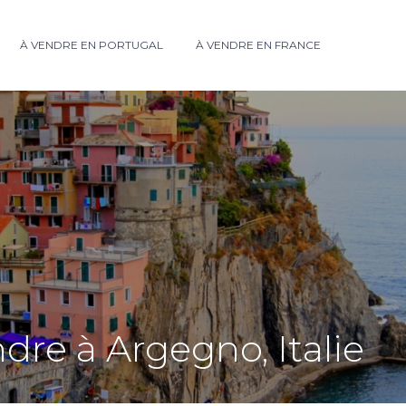
À VENDRE EN PORTUGAL
À VENDRE EN FRANCE
dre à Argegno, Italie