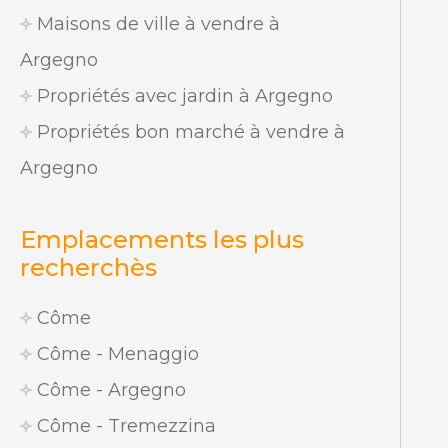
Maisons de ville à vendre à
Argegno
Propriétés avec jardin à Argegno
Propriétés bon marché à vendre à
Argegno
Emplacements les plus
recherchès
Côme
Côme - Menaggio
Côme - Argegno
Côme - Tremezzina