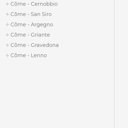
Côme - Cernobbio
Côme - San Siro
Côme - Argegno
Côme - Griante
Côme - Gravedona
Côme - Lenno