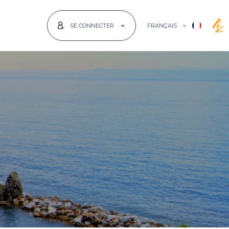
FRANÇAIS
SE CONNECTER