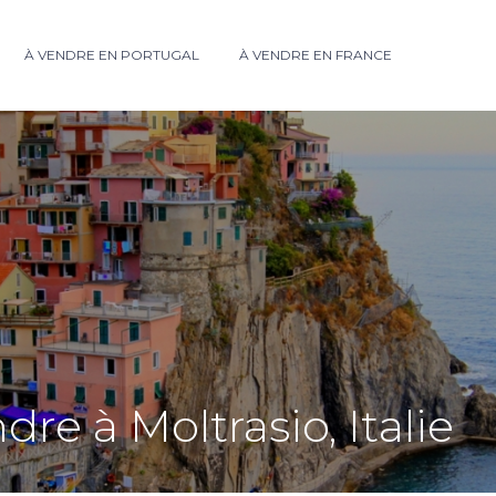
À VENDRE EN PORTUGAL
À VENDRE EN FRANCE
re à Moltrasio, Italie