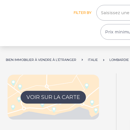
FILTER BY
BIEN IMMOBILIER À VENDRE À L’ÉTRANGER
ITALIE
LOMBARDIE
VOIR SUR LA CARTE