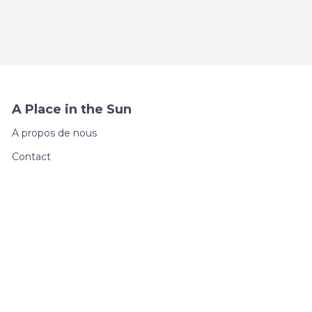
A Place in the Sun
A propos de nous
Contact