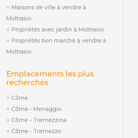
Maisons de ville à vendre à
Moltrasio
Propriétés avec jardin à Moltrasio
Propriétés bon marché à vendre à
Moltrasio
Emplacements les plus
recherchès
Côme
Côme - Menaggio
Côme - Tremezzina
Côme - Tremezzo