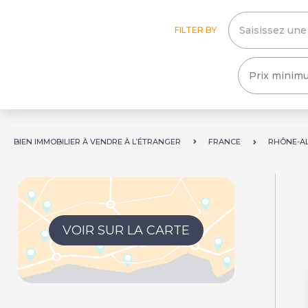
FILTER BY
BIEN IMMOBILIER À VENDRE À L’ÉTRANGER
FRANCE
RHÔNE-A
VOIR SUR LA CARTE