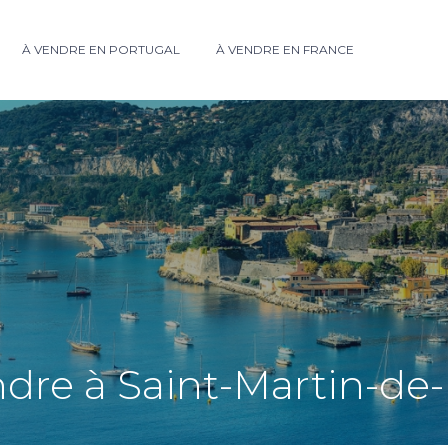
À VENDRE EN PORTUGAL
À VENDRE EN FRANCE
dre à Saint-Martin-de-B