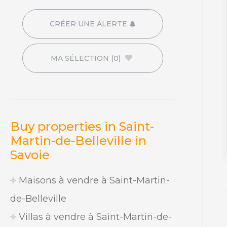
CRÉER UNE ALERTE
MA SÉLECTION
(0)
Buy properties in Saint-
Martin-de-Belleville in
Savoie
Maisons à vendre à Saint-Martin-
de-Belleville
Villas à vendre à Saint-Martin-de-