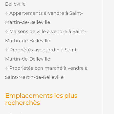
Belleville
Appartements à vendre à Saint-
Martin-de-Belleville
Maisons de ville à vendre à Saint-
Martin-de-Belleville
Propriétés avec jardin à Saint-
Martin-de-Belleville
Propriétés bon marché à vendre à
Saint-Martin-de-Belleville
Emplacements les plus
recherchès