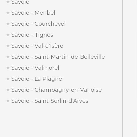
Savoie
Savoie - Meribel
Savoie - Courchevel
Savoie - Tignes
Savoie - Val-d'Isère
Savoie - Saint-Martin-de-Belleville
Savoie - Valmorel
Savoie - La Plagne
Savoie - Champagny-en-Vanoise
Savoie - Saint-Sorlin-d'Arves