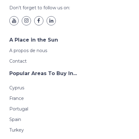
Don’t forget to follow us on:
A Place in the Sun
A propos de nous
Contact
Popular Areas To Buy In...
Cyprus
France
Portugal
Spain
Turkey