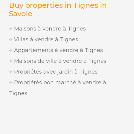
Buy properties in Tignes in
Savoie
Maisons à vendre à Tignes
Villas à vendre à Tignes
Appartements à vendre à Tignes
Maisons de ville à vendre à Tignes
Propriétés avec jardin à Tignes
Propriétés bon marché à vendre à
Tignes