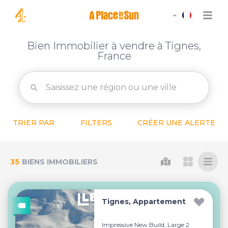
Bien Immobilier à vendre à Tignes,
France
TRIER PAR
FILTERS
CRÉER UNE ALERTE
35
BIENS IMMOBILIERS
Tignes, Appartement
Impressive New Build, Large 2