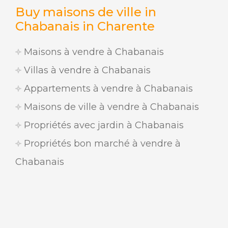
Buy maisons de ville in
Chabanais in Charente
Maisons à vendre à Chabanais
Villas à vendre à Chabanais
Appartements à vendre à Chabanais
Maisons de ville à vendre à Chabanais
Propriétés avec jardin à Chabanais
Propriétés bon marché à vendre à
Chabanais