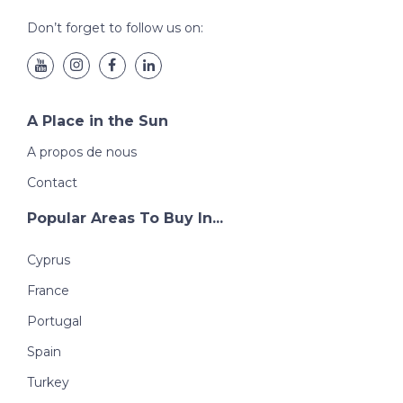
Don’t forget to follow us on:
A Place in the Sun
A propos de nous
Contact
Popular Areas To Buy In...
Cyprus
France
Portugal
Spain
Turkey