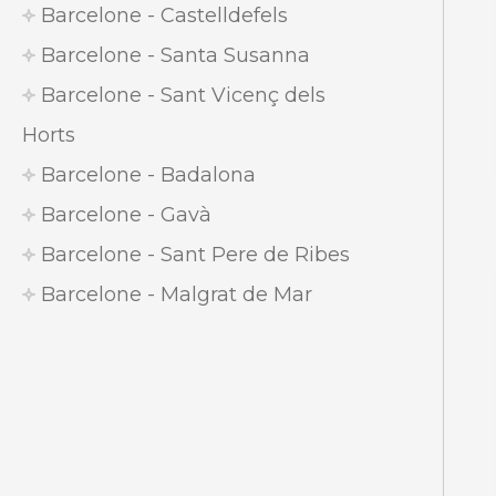
Barcelone - Castelldefels
Barcelone - Santa Susanna
Barcelone - Sant Vicenç dels
Horts
Barcelone - Badalona
Barcelone - Gavà
Barcelone - Sant Pere de Ribes
Barcelone - Malgrat de Mar