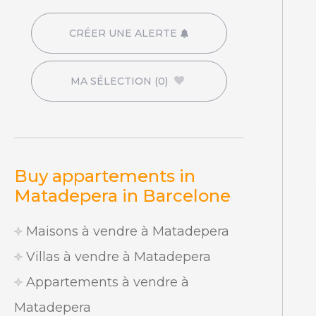
CRÉER UNE ALERTE
MA SÉLECTION
(0)
Buy appartements in
Matadepera in Barcelone
Maisons à vendre à Matadepera
Villas à vendre à Matadepera
Appartements à vendre à
Matadepera