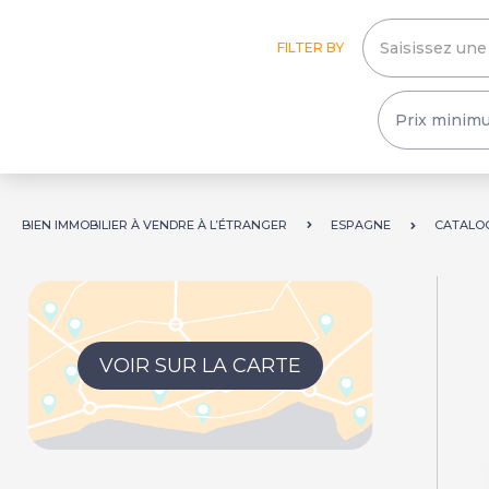
FILTER BY
BIEN IMMOBILIER À VENDRE À L’ÉTRANGER
ESPAGNE
CATALO
VOIR SUR LA CARTE