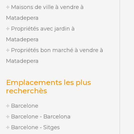
Maisons de ville à vendre à
Matadepera
Propriétés avec jardin à
Matadepera
Propriétés bon marché à vendre à
Matadepera
Emplacements les plus
recherchès
Barcelone
Barcelone - Barcelona
Barcelone - Sitges