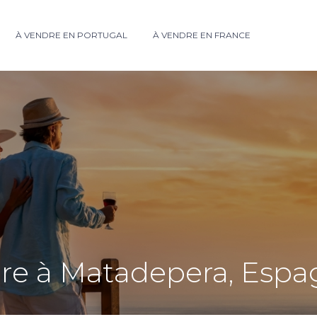
À VENDRE EN PORTUGAL
À VENDRE EN FRANCE
re à Matadepera, Esp