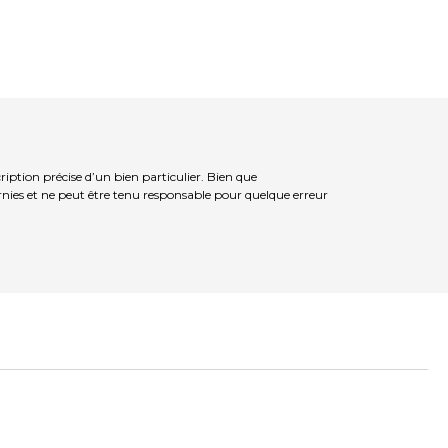
tion précise d’un bien particulier. Bien que
rnies et ne peut être tenu responsable pour quelque erreur