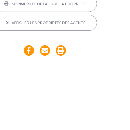
IMPRIMER LES DÉTAILS DE LA PROPRIÉTÉ
AFFICHER LES PROPRIÈTÈS DES AGENTS