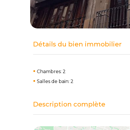
Détails du bien immobilier
Chambres: 2
Salles de bain: 2
Description complète