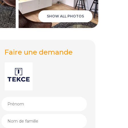
SHOW ALL PHOTOS
Faire une demande