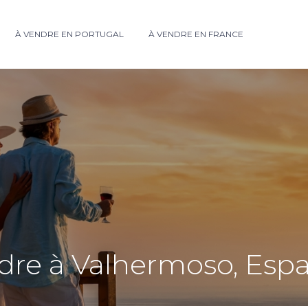
À VENDRE EN PORTUGAL
À VENDRE EN FRANCE
endre à Valhermoso, Es