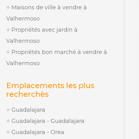
Maisons de ville à vendre à
Valhermoso
Propriétés avec jardin à
Valhermoso
Propriétés bon marché à vendre à
Valhermoso
Emplacements les plus
recherchès
Guadalajara
Guadalajara - Guadalajara
Guadalajara - Orea