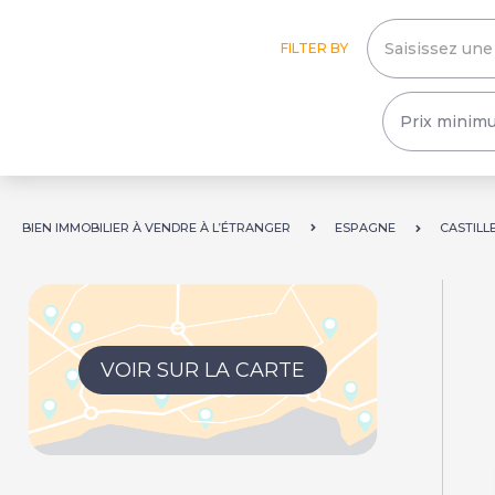
FILTER BY
BIEN IMMOBILIER À VENDRE À L’ÉTRANGER
ESPAGNE
CASTILL
VOIR SUR LA CARTE