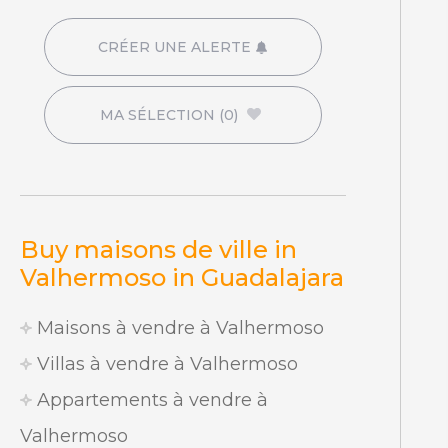
CRÉER UNE ALERTE
MA SÉLECTION
(0)
Buy maisons de ville in
Valhermoso in Guadalajara
Maisons à vendre à Valhermoso
Villas à vendre à Valhermoso
Appartements à vendre à
Valhermoso