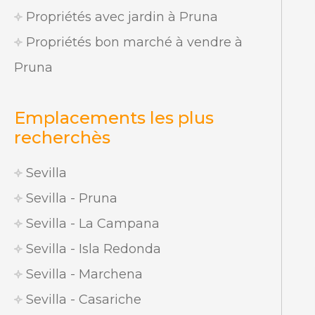
Propriétés avec jardin à Pruna
Propriétés bon marché à vendre à
Pruna
Emplacements les plus
recherchès
Sevilla
Sevilla - Pruna
Sevilla - La Campana
Sevilla - Isla Redonda
Sevilla - Marchena
Sevilla - Casariche