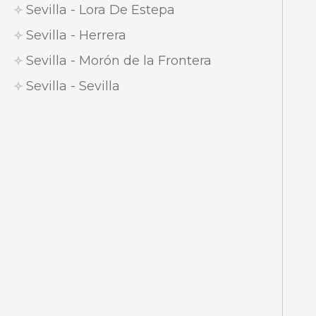
Sevilla - Lora De Estepa
Sevilla - Herrera
Sevilla - Morón de la Frontera
Sevilla - Sevilla