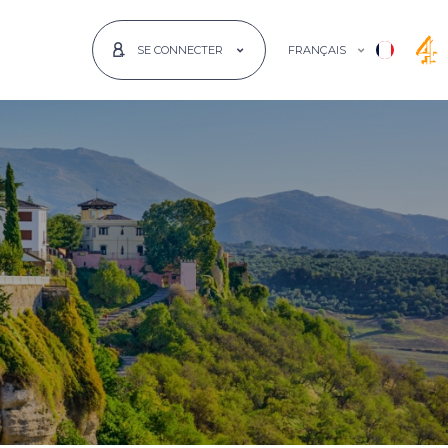
FRANÇAIS
SE CONNECTER