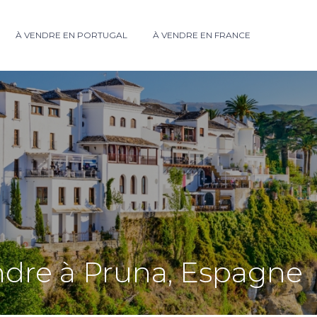
À VENDRE EN PORTUGAL
À VENDRE EN FRANCE
ndre à Pruna, Espagne