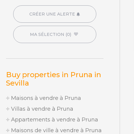
CRÉER UNE ALERTE
MA SÉLECTION
(0)
Buy properties in Pruna in
Sevilla
Maisons à vendre à Pruna
Villas à vendre à Pruna
Appartements à vendre à Pruna
Maisons de ville à vendre à Pruna