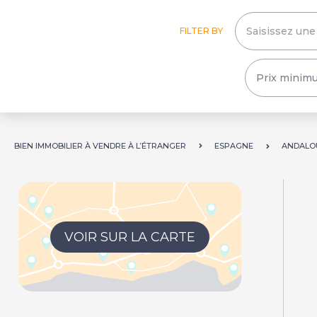
FILTER BY
BIEN IMMOBILIER À VENDRE À L’ÉTRANGER
ESPAGNE
ANDALO
VOIR SUR LA CARTE