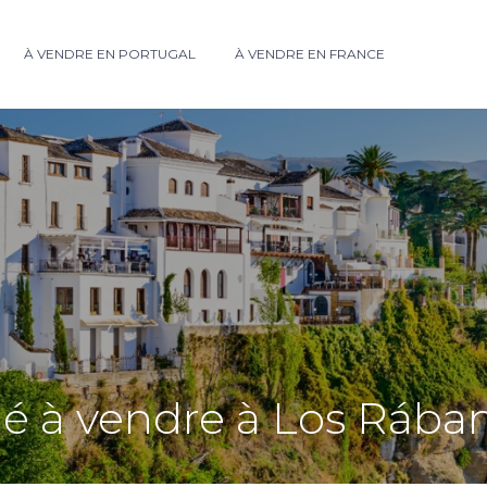
À VENDRE EN PORTUGAL
À VENDRE EN FRANCE
é à vendre à Los Rába