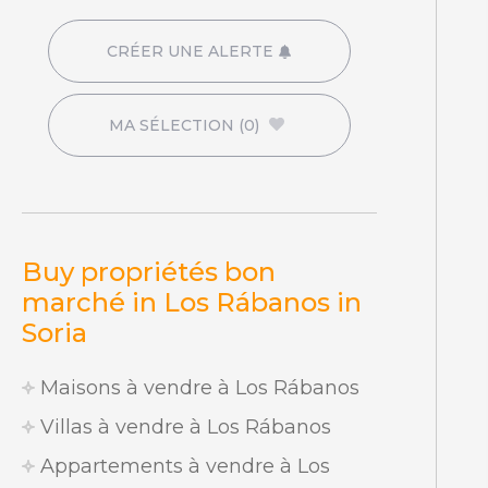
CRÉER UNE ALERTE
MA SÉLECTION
(0)
Buy propriétés bon
marché in Los Rábanos in
Soria
Maisons à vendre à Los Rábanos
Villas à vendre à Los Rábanos
Appartements à vendre à Los