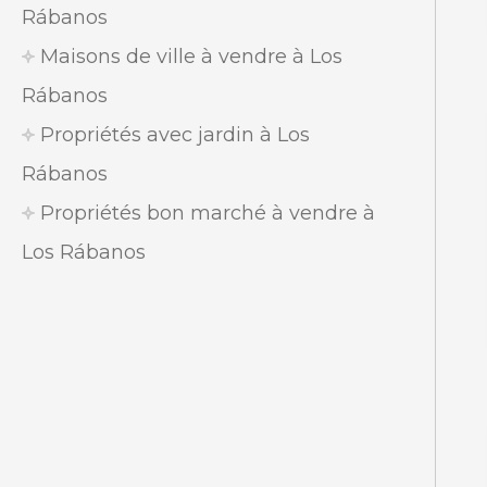
Rábanos
Maisons de ville à vendre à Los
Rábanos
Propriétés avec jardin à Los
Rábanos
Propriétés bon marché à vendre à
Los Rábanos