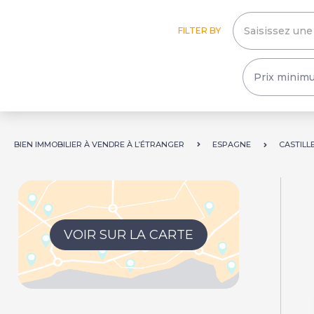
FILTER BY
BIEN IMMOBILIER À VENDRE À L’ÉTRANGER
ESPAGNE
CASTILL
VOIR SUR LA CARTE