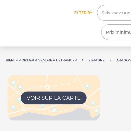
FILTER BY
BIEN IMMOBILIER À VENDRE À L’ÉTRANGER
ESPAGNE
ARAGO
VOIR SUR LA CARTE