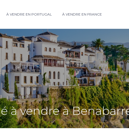
À VENDRE EN PORTUGAL
À VENDRE EN FRANCE
é à vendre à Benabarr