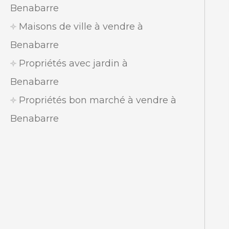
Benabarre
Maisons de ville à vendre à
Benabarre
Propriétés avec jardin à
Benabarre
Propriétés bon marché à vendre à
Benabarre