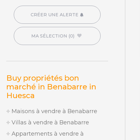
CRÉER UNE ALERTE
MA SÉLECTION
(0)
Buy propriétés bon
marché in Benabarre in
Huesca
Maisons à vendre à Benabarre
Villas à vendre à Benabarre
Appartements à vendre à