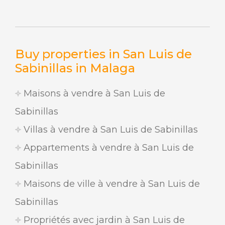
Buy properties in San Luis de
Sabinillas in Malaga
Maisons à vendre à San Luis de
Sabinillas
Villas à vendre à San Luis de Sabinillas
Appartements à vendre à San Luis de
Sabinillas
Maisons de ville à vendre à San Luis de
Sabinillas
Propriétés avec jardin à San Luis de