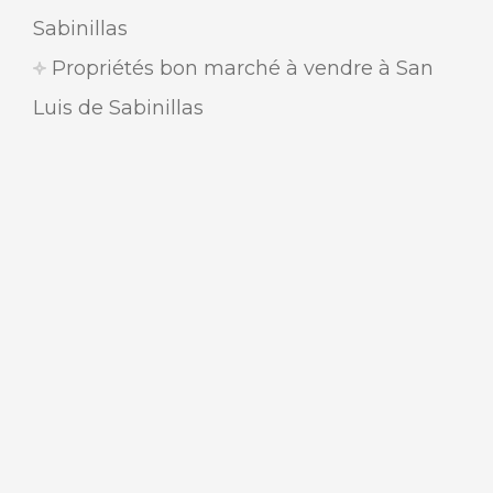
Sabinillas
Propriétés bon marché à vendre à San
Luis de Sabinillas