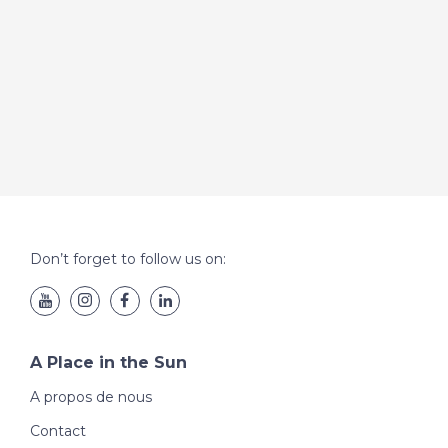
Don’t forget to follow us on:
A Place in the Sun
A propos de nous
Contact