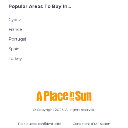
Popular Areas To Buy In...
Cyprus
France
Portugal
Spain
Turkey
© Copyright 2026. All rights reserved.
Politique de confidentialité
Conditions d’utilisation