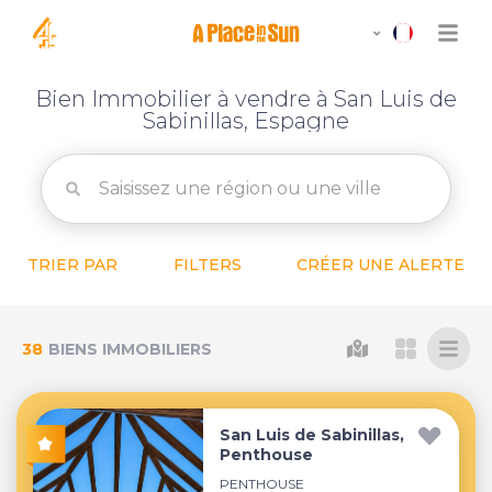
Bien Immobilier à vendre à San Luis de
Sabinillas, Espagne
TRIER PAR
FILTERS
CRÉER UNE ALERTE
38
BIENS IMMOBILIERS
San Luis de Sabinillas,
Penthouse
PENTHOUSE