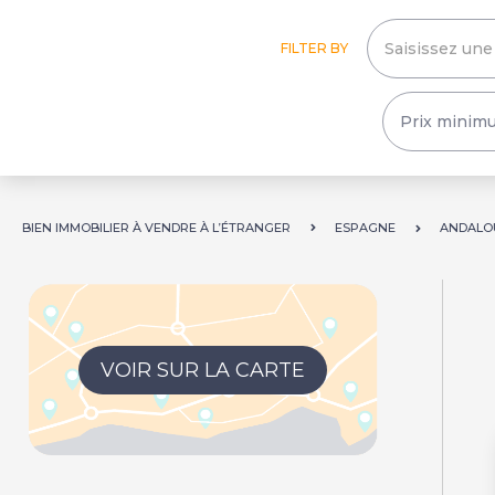
FILTER BY
BIEN IMMOBILIER À VENDRE À L’ÉTRANGER
ESPAGNE
ANDALO
VOIR SUR LA CARTE