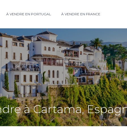
À VENDRE EN PORTUGAL
À VENDRE EN FRANCE
ndre à Cartama, Espag