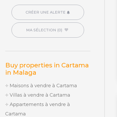
CRÉER UNE ALERTE
MA SÉLECTION
(0)
Buy properties in Cartama
in Malaga
Maisons à vendre à Cartama
Villas à vendre à Cartama
Appartements à vendre à
Cartama