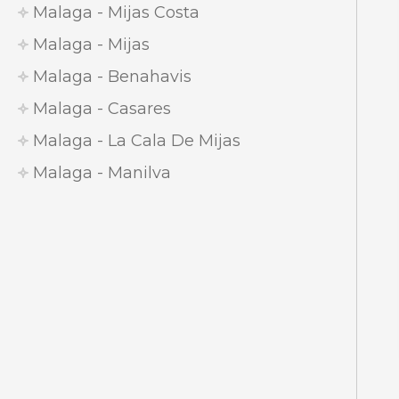
Malaga - Mijas Costa
Malaga - Mijas
Malaga - Benahavis
Malaga - Casares
Malaga - La Cala De Mijas
Malaga - Manilva