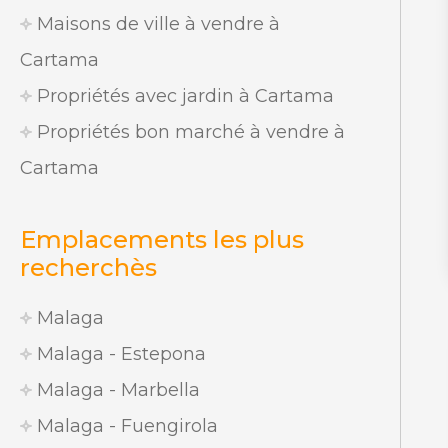
Maisons de ville à vendre à
Cartama
Propriétés avec jardin à Cartama
Propriétés bon marché à vendre à
Cartama
Emplacements les plus
recherchès
Malaga
Malaga - Estepona
Malaga - Marbella
Malaga - Fuengirola