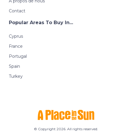
A propos de nous
Contact
Popular Areas To Buy In...
Cyprus
France
Portugal
Spain
Turkey
© Copyright 2026. All rights reserved.