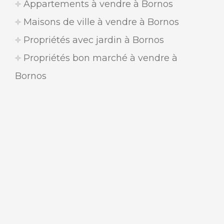
Appartements à vendre à Bornos
Maisons de ville à vendre à Bornos
Propriétés avec jardin à Bornos
Propriétés bon marché à vendre à
Bornos