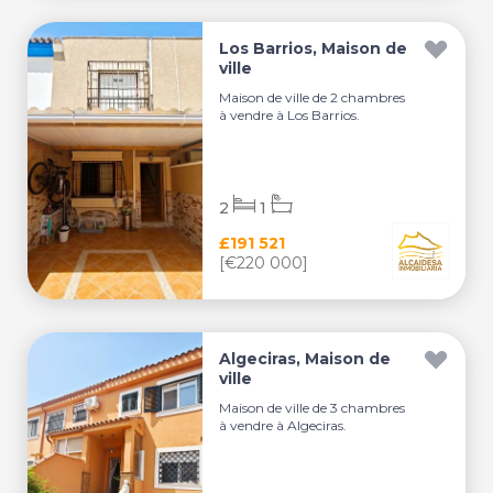
Los Barrios, Maison de
ville
Maison de ville de 2 chambres
à vendre à Los Barrios.
2
1
£191 521
[€220 000]
Algeciras, Maison de
ville
Maison de ville de 3 chambres
à vendre à Algeciras.