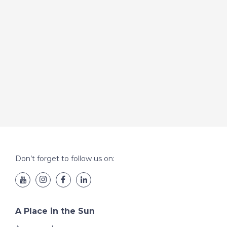
Don’t forget to follow us on:
A Place in the Sun