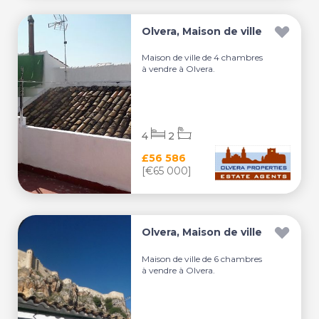
Olvera, Maison de ville
Maison de ville de 4 chambres
à vendre à Olvera.
4
2
£56 586
[€65 000]
Olvera, Maison de ville
Maison de ville de 6 chambres
à vendre à Olvera.