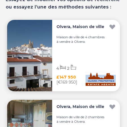
ou essayez l’une des méthodes suivantes :
Olvera, Maison de ville
Maison de ville de 4 chambres
à vendre à Olvera.
4
2
£147 950
[€169 950]
Olvera, Maison de ville
Maison de ville de 2 chambres
à vendre à Olvera.