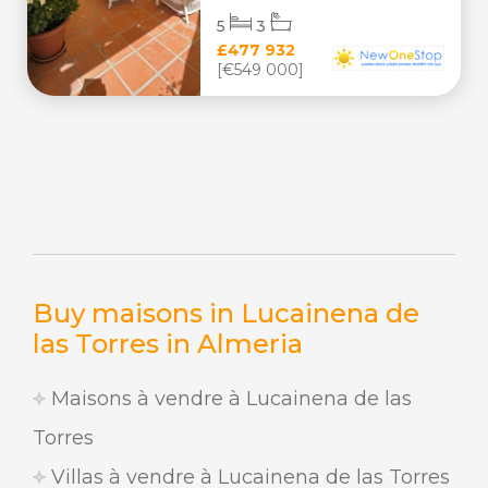
5
3
£477 932
[€549 000]
Buy maisons in Lucainena de
las Torres in Almeria
Maisons à vendre à Lucainena de las
Torres
Villas à vendre à Lucainena de las Torres