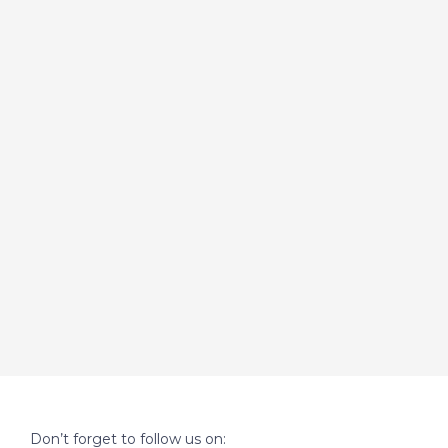
Don’t forget to follow us on: