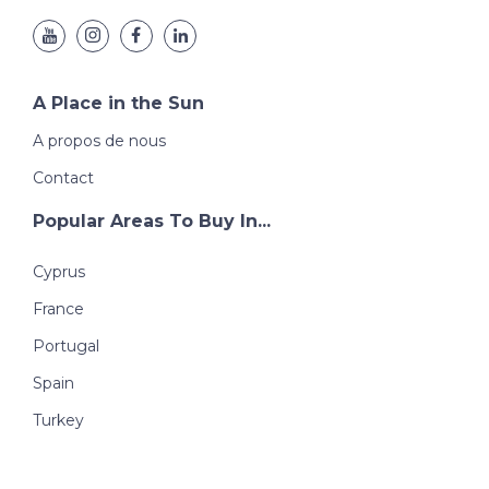
A Place in the Sun
A propos de nous
Contact
Popular Areas To Buy In...
Cyprus
France
Portugal
Spain
Turkey