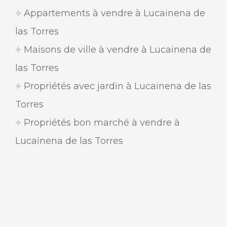
Appartements à vendre à Lucainena de
las Torres
Maisons de ville à vendre à Lucainena de
las Torres
Propriétés avec jardin à Lucainena de las
Torres
Propriétés bon marché à vendre à
Lucainena de las Torres