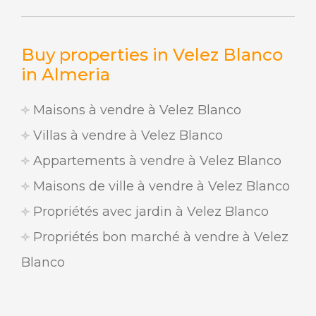
Buy properties in Velez Blanco
in Almeria
Maisons à vendre à Velez Blanco
Villas à vendre à Velez Blanco
Appartements à vendre à Velez Blanco
Maisons de ville à vendre à Velez Blanco
Propriétés avec jardin à Velez Blanco
Propriétés bon marché à vendre à Velez
Blanco