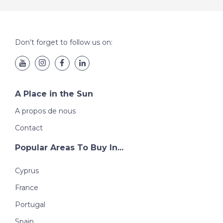
Don’t forget to follow us on:
A Place in the Sun
A propos de nous
Contact
Popular Areas To Buy In...
Cyprus
France
Portugal
Spain