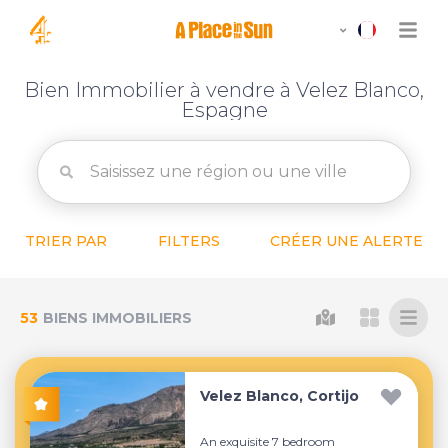
Bien Immobilier à vendre à Velez Blanco,
Espagne
TRIER PAR
FILTERS
CRÉER UNE ALERTE
53
BIENS IMMOBILIERS
Velez Blanco, Cortijo
An exquisite 7 bedroom