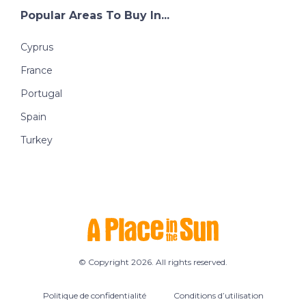
Popular Areas To Buy In...
Cyprus
France
Portugal
Spain
Turkey
© Copyright 2026. All rights reserved.
Politique de confidentialité
Conditions d’utilisation