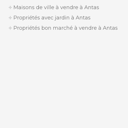
Maisons de ville à vendre à Antas
Propriétés avec jardin à Antas
Propriétés bon marché à vendre à Antas