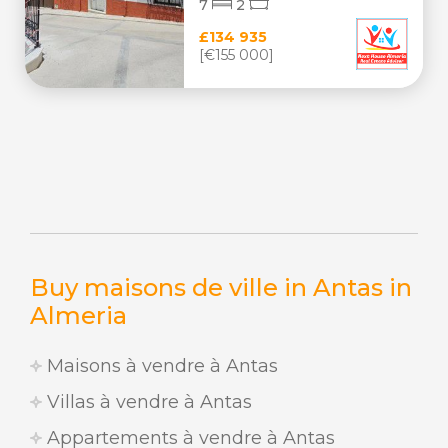
7
2
£134 935
[€155 000]
Buy maisons de ville in Antas in
Almeria
Maisons à vendre à Antas
Villas à vendre à Antas
Appartements à vendre à Antas