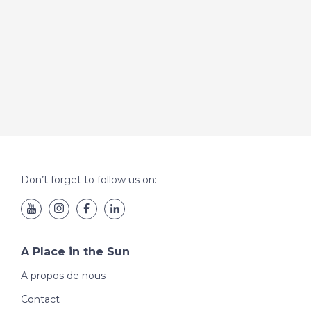
Don’t forget to follow us on:
A Place in the Sun
A propos de nous
Contact